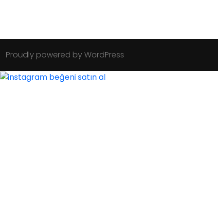
Proudly powered by WordPress