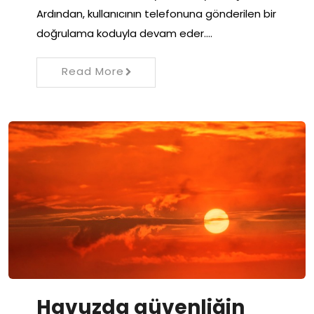
Ardından, kullanıcının telefonuna gönderilen bir
doğrulama koduyla devam eder.…
Read More
Havuzda güvenliğin