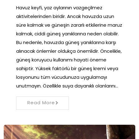
Havuz keyfi, yaz aylarının vazgeçilmez
aktivitelerinden biridir. Ancak havuzda uzun
süre kalmak ve güneşin zararlı etkilerine maruz
kalmak, ciddi güneş yanıklarına neden olabilir.
Bu nedenle, havuzda güneş yanıklarına karşı
alınacak önlemler oldukça önemlidir. Öncelikle,
güneş koruyucu kullanımı hayati öneme
sahiptir. Yüksek faktörlü bir güneş kremi veya
losyonunu tüm vücudunuza uygulamayı
unutmayın. Özellikle suya dayanıklı olanlarını…
Read More