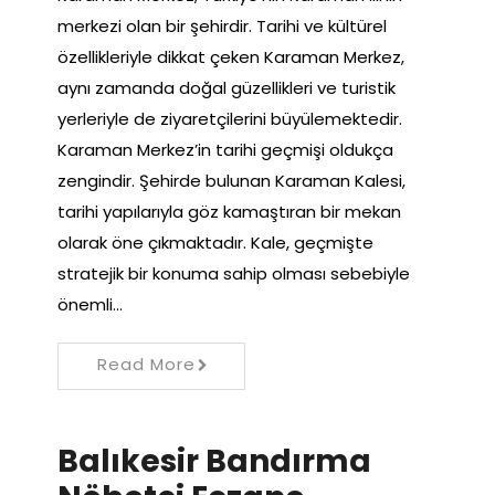
merkezi olan bir şehirdir. Tarihi ve kültürel
özellikleriyle dikkat çeken Karaman Merkez,
aynı zamanda doğal güzellikleri ve turistik
yerleriyle de ziyaretçilerini büyülemektedir.
Karaman Merkez’in tarihi geçmişi oldukça
zengindir. Şehirde bulunan Karaman Kalesi,
tarihi yapılarıyla göz kamaştıran bir mekan
olarak öne çıkmaktadır. Kale, geçmişte
stratejik bir konuma sahip olması sebebiyle
önemli…
Read More
Balıkesir Bandırma