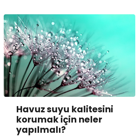
Havuz suyu kalitesini
korumak için neler
yapılmalı?