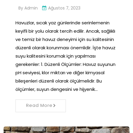
By
Admin
Ağustos 7, 2023
Havuzlar, sıcak yaz günlerinde serinlemenin
keyifli bir yolu olarak tercih edilir. Ancak, sağlıklı
ve temiz bir havuz deneyimi için su kalitesinin
düzenli olarak korunması önemlidir. İşte havuz
suyu kalitesini korumak için yapılması
gerekenler: 1. Düzenli Ölçümler: Havuz suyunun
pH seviyesi, klor miktarı ve diğer kimyasal
bileşenleri düzenli olarak ölçülmelidir. Bu
ölçümler, suyun dengesini ve hijyenik…
Read More