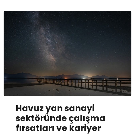
Havuz yan sanayi
sektöründe çalışma
fırsatları ve kariyer