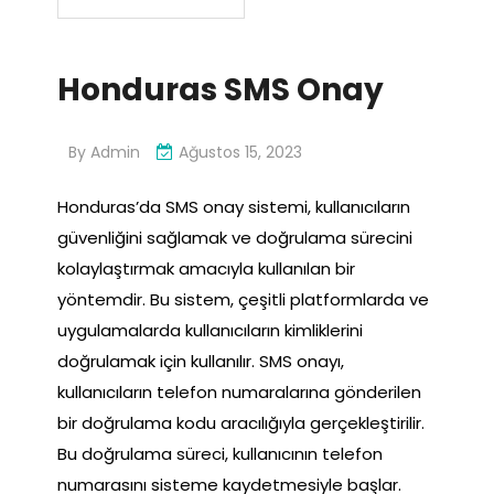
Honduras SMS Onay
By
Admin
Ağustos 15, 2023
Honduras’da SMS onay sistemi, kullanıcıların
güvenliğini sağlamak ve doğrulama sürecini
kolaylaştırmak amacıyla kullanılan bir
yöntemdir. Bu sistem, çeşitli platformlarda ve
uygulamalarda kullanıcıların kimliklerini
doğrulamak için kullanılır. SMS onayı,
kullanıcıların telefon numaralarına gönderilen
bir doğrulama kodu aracılığıyla gerçekleştirilir.
Bu doğrulama süreci, kullanıcının telefon
numarasını sisteme kaydetmesiyle başlar.