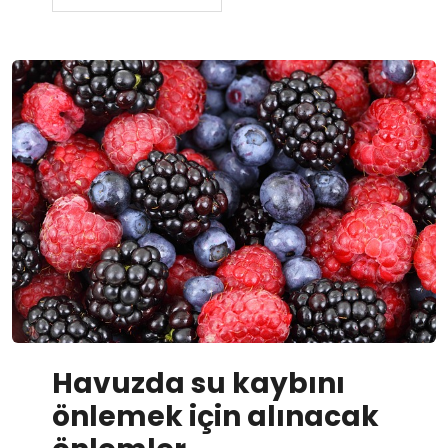
Havuzda su kaybını
önlemek için alınacak