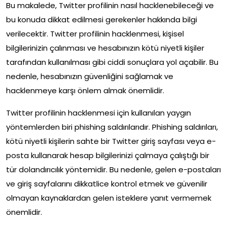
Bu makalede, Twitter profilinin nasıl hacklenebileceği ve
bu konuda dikkat edilmesi gerekenler hakkında bilgi
verilecektir. Twitter profilinin hacklenmesi, kişisel
bilgilerinizin çalınması ve hesabınızın kötü niyetli kişiler
tarafından kullanılması gibi ciddi sonuçlara yol açabilir. Bu
nedenle, hesabınızın güvenliğini sağlamak ve
hacklenmeye karşı önlem almak önemlidir.
Twitter profilinin hacklenmesi için kullanılan yaygın
yöntemlerden biri phishing saldırılarıdır. Phishing saldırıları,
kötü niyetli kişilerin sahte bir Twitter giriş sayfası veya e-
posta kullanarak hesap bilgilerinizi çalmaya çalıştığı bir
tür dolandırıcılık yöntemidir. Bu nedenle, gelen e-postaları
ve giriş sayfalarını dikkatlice kontrol etmek ve güvenilir
olmayan kaynaklardan gelen isteklere yanıt vermemek
önemlidir.