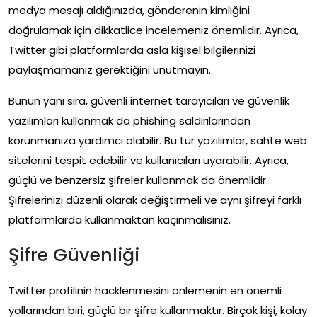
medya mesajı aldığınızda, gönderenin kimliğini
doğrulamak için dikkatlice incelemeniz önemlidir. Ayrıca,
Twitter gibi platformlarda asla kişisel bilgilerinizi
paylaşmamanız gerektiğini unutmayın.
Bunun yanı sıra, güvenli internet tarayıcıları ve güvenlik
yazılımları kullanmak da phishing saldırılarından
korunmanıza yardımcı olabilir. Bu tür yazılımlar, sahte web
sitelerini tespit edebilir ve kullanıcıları uyarabilir. Ayrıca,
güçlü ve benzersiz şifreler kullanmak da önemlidir.
Şifrelerinizi düzenli olarak değiştirmeli ve aynı şifreyi farklı
platformlarda kullanmaktan kaçınmalısınız.
Şifre Güvenliği
Twitter profilinin hacklenmesini önlemenin en önemli
yollarından biri, güçlü bir şifre kullanmaktır. Birçok kişi, kolay