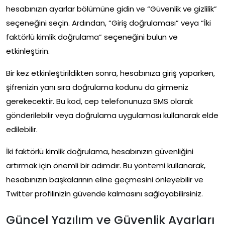
hesabınızın ayarlar bölümüne gidin ve “Güvenlik ve gizlilik”
seçeneğini seçin. Ardından, “Giriş doğrulaması” veya “İki
faktörlü kimlik doğrulama” seçeneğini bulun ve
etkinleştirin.
Bir kez etkinleştirildikten sonra, hesabınıza giriş yaparken,
şifrenizin yanı sıra doğrulama kodunu da girmeniz
gerekecektir. Bu kod, cep telefonunuza SMS olarak
gönderilebilir veya doğrulama uygulaması kullanarak elde
edilebilir.
İki faktörlü kimlik doğrulama, hesabınızın güvenliğini
artırmak için önemli bir adımdır. Bu yöntemi kullanarak,
hesabınızın başkalarının eline geçmesini önleyebilir ve
Twitter profilinizin güvende kalmasını sağlayabilirsiniz.
Güncel Yazılım ve Güvenlik Ayarları