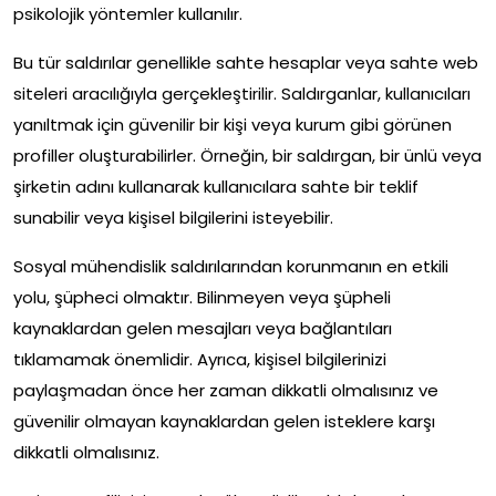
psikolojik yöntemler kullanılır.
Bu tür saldırılar genellikle sahte hesaplar veya sahte web
siteleri aracılığıyla gerçekleştirilir. Saldırganlar, kullanıcıları
yanıltmak için güvenilir bir kişi veya kurum gibi görünen
profiller oluşturabilirler. Örneğin, bir saldırgan, bir ünlü veya
şirketin adını kullanarak kullanıcılara sahte bir teklif
sunabilir veya kişisel bilgilerini isteyebilir.
Sosyal mühendislik saldırılarından korunmanın en etkili
yolu, şüpheci olmaktır. Bilinmeyen veya şüpheli
kaynaklardan gelen mesajları veya bağlantıları
tıklamamak önemlidir. Ayrıca, kişisel bilgilerinizi
paylaşmadan önce her zaman dikkatli olmalısınız ve
güvenilir olmayan kaynaklardan gelen isteklere karşı
dikkatli olmalısınız.