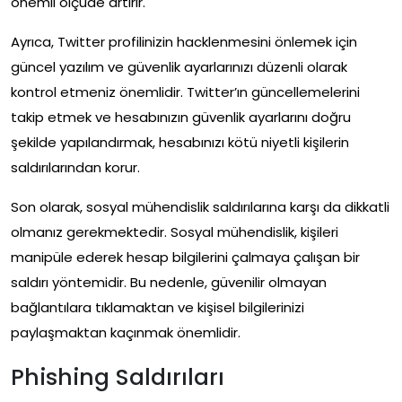
önemli ölçüde artırır.
Ayrıca, Twitter profilinizin hacklenmesini önlemek için
güncel yazılım ve güvenlik ayarlarınızı düzenli olarak
kontrol etmeniz önemlidir. Twitter’ın güncellemelerini
takip etmek ve hesabınızın güvenlik ayarlarını doğru
şekilde yapılandırmak, hesabınızı kötü niyetli kişilerin
saldırılarından korur.
Son olarak, sosyal mühendislik saldırılarına karşı da dikkatli
olmanız gerekmektedir. Sosyal mühendislik, kişileri
manipüle ederek hesap bilgilerini çalmaya çalışan bir
saldırı yöntemidir. Bu nedenle, güvenilir olmayan
bağlantılara tıklamaktan ve kişisel bilgilerinizi
paylaşmaktan kaçınmak önemlidir.
Phishing Saldırıları