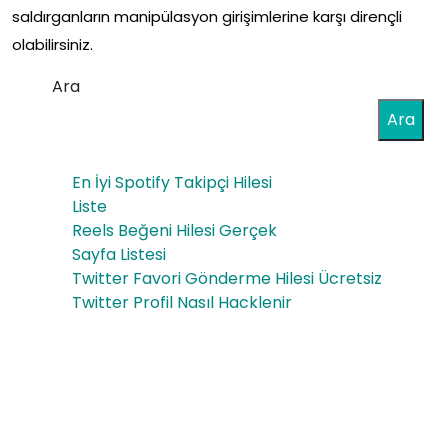
saldırganların manipülasyon girişimlerine karşı dirençli
olabilirsiniz.
Ara
Ara
En İyi Spotify Takipçi Hilesi
Liste
Reels Beğeni Hilesi Gerçek
Sayfa Listesi
Twitter Favori Gönderme Hilesi Ücretsiz
Twitter Profil Nasıl Hacklenir