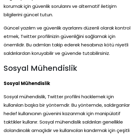
korumak için güvenlik sorularını ve alternatif iletişim
bilgilerini güncel tutun.
Güncel yazılım ve güvenlik ayarlarını düzenli olarak kontrol
etmek, Twitter profilinizin güvenliğini sağlamak için
önemlidir. Bu adımları takip ederek hesabınızı kötü niyetli
saldırılardan koruyabilir ve güvende tutabilirsiniz.
Sosyal Mühendislik
Sosyal Mühendislik
Sosyal mühendislik, Twitter profilini hacklemek için
kullanılan başka bir yöntemdir. Bu yöntemde, saldırganlar
hedef kullanıcının güvenini kazanmak için manipülatif
taktikler kullanır. Sosyal mühendislik saldırıları genellikle
dolandırıcılık amaçlıdır ve kullanıcıları kandırmak için çeşitli