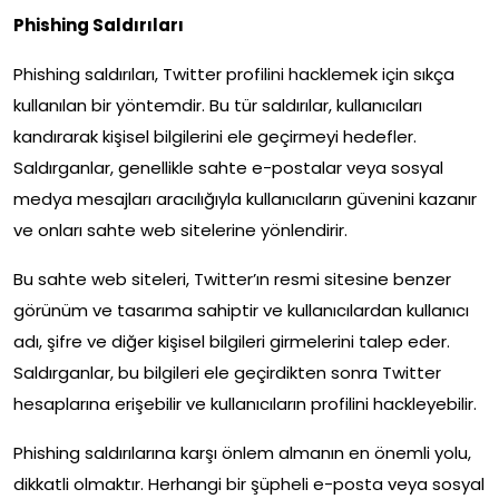
Phishing Saldırıları
Phishing saldırıları, Twitter profilini hacklemek için sıkça
kullanılan bir yöntemdir. Bu tür saldırılar, kullanıcıları
kandırarak kişisel bilgilerini ele geçirmeyi hedefler.
Saldırganlar, genellikle sahte e-postalar veya sosyal
medya mesajları aracılığıyla kullanıcıların güvenini kazanır
ve onları sahte web sitelerine yönlendirir.
Bu sahte web siteleri, Twitter’ın resmi sitesine benzer
görünüm ve tasarıma sahiptir ve kullanıcılardan kullanıcı
adı, şifre ve diğer kişisel bilgileri girmelerini talep eder.
Saldırganlar, bu bilgileri ele geçirdikten sonra Twitter
hesaplarına erişebilir ve kullanıcıların profilini hackleyebilir.
Phishing saldırılarına karşı önlem almanın en önemli yolu,
dikkatli olmaktır. Herhangi bir şüpheli e-posta veya sosyal