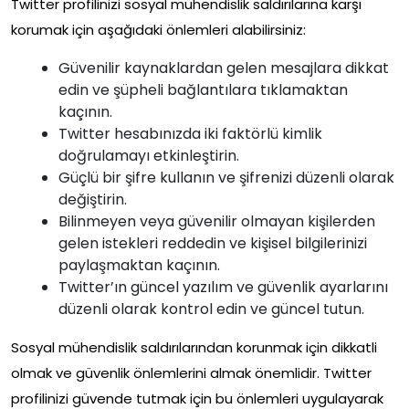
Twitter profilinizi sosyal mühendislik saldırılarına karşı
korumak için aşağıdaki önlemleri alabilirsiniz:
Güvenilir kaynaklardan gelen mesajlara dikkat
edin ve şüpheli bağlantılara tıklamaktan
kaçının.
Twitter hesabınızda iki faktörlü kimlik
doğrulamayı etkinleştirin.
Güçlü bir şifre kullanın ve şifrenizi düzenli olarak
değiştirin.
Bilinmeyen veya güvenilir olmayan kişilerden
gelen istekleri reddedin ve kişisel bilgilerinizi
paylaşmaktan kaçının.
Twitter’ın güncel yazılım ve güvenlik ayarlarını
düzenli olarak kontrol edin ve güncel tutun.
Sosyal mühendislik saldırılarından korunmak için dikkatli
olmak ve güvenlik önlemlerini almak önemlidir. Twitter
profilinizi güvende tutmak için bu önlemleri uygulayarak