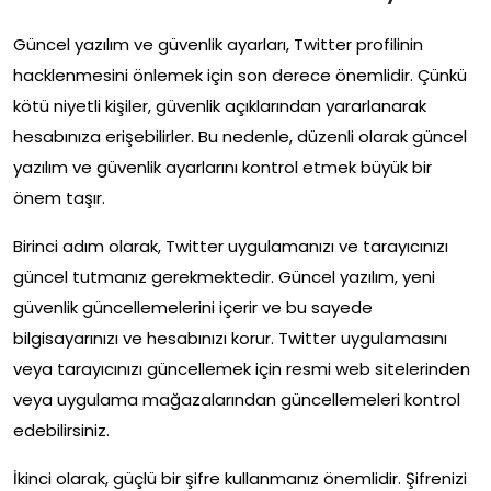
Güncel yazılım ve güvenlik ayarları, Twitter profilinin
hacklenmesini önlemek için son derece önemlidir. Çünkü
kötü niyetli kişiler, güvenlik açıklarından yararlanarak
hesabınıza erişebilirler. Bu nedenle, düzenli olarak güncel
yazılım ve güvenlik ayarlarını kontrol etmek büyük bir
önem taşır.
Birinci adım olarak, Twitter uygulamanızı ve tarayıcınızı
güncel tutmanız gerekmektedir. Güncel yazılım, yeni
güvenlik güncellemelerini içerir ve bu sayede
bilgisayarınızı ve hesabınızı korur. Twitter uygulamasını
veya tarayıcınızı güncellemek için resmi web sitelerinden
veya uygulama mağazalarından güncellemeleri kontrol
edebilirsiniz.
İkinci olarak, güçlü bir şifre kullanmanız önemlidir. Şifrenizi