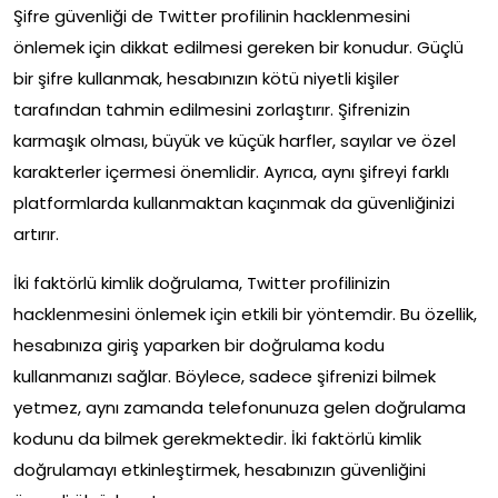
Şifre güvenliği de Twitter profilinin hacklenmesini
önlemek için dikkat edilmesi gereken bir konudur. Güçlü
bir şifre kullanmak, hesabınızın kötü niyetli kişiler
tarafından tahmin edilmesini zorlaştırır. Şifrenizin
karmaşık olması, büyük ve küçük harfler, sayılar ve özel
karakterler içermesi önemlidir. Ayrıca, aynı şifreyi farklı
platformlarda kullanmaktan kaçınmak da güvenliğinizi
artırır.
İki faktörlü kimlik doğrulama, Twitter profilinizin
hacklenmesini önlemek için etkili bir yöntemdir. Bu özellik,
hesabınıza giriş yaparken bir doğrulama kodu
kullanmanızı sağlar. Böylece, sadece şifrenizi bilmek
yetmez, aynı zamanda telefonunuza gelen doğrulama
kodunu da bilmek gerekmektedir. İki faktörlü kimlik
doğrulamayı etkinleştirmek, hesabınızın güvenliğini