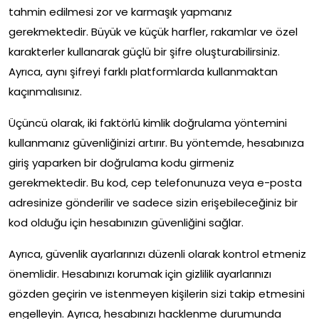
tahmin edilmesi zor ve karmaşık yapmanız
gerekmektedir. Büyük ve küçük harfler, rakamlar ve özel
karakterler kullanarak güçlü bir şifre oluşturabilirsiniz.
Ayrıca, aynı şifreyi farklı platformlarda kullanmaktan
kaçınmalısınız.
Üçüncü olarak, iki faktörlü kimlik doğrulama yöntemini
kullanmanız güvenliğinizi artırır. Bu yöntemde, hesabınıza
giriş yaparken bir doğrulama kodu girmeniz
gerekmektedir. Bu kod, cep telefonunuza veya e-posta
adresinize gönderilir ve sadece sizin erişebileceğiniz bir
kod olduğu için hesabınızın güvenliğini sağlar.
Ayrıca, güvenlik ayarlarınızı düzenli olarak kontrol etmeniz
önemlidir. Hesabınızı korumak için gizlilik ayarlarınızı
gözden geçirin ve istenmeyen kişilerin sizi takip etmesini
engelleyin. Ayrıca, hesabınızı hacklenme durumunda