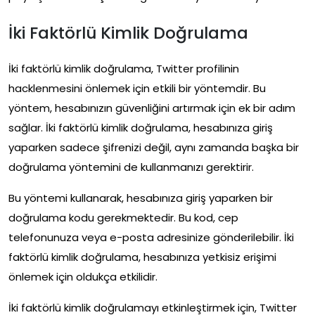
İki Faktörlü Kimlik Doğrulama
İki faktörlü kimlik doğrulama, Twitter profilinin
hacklenmesini önlemek için etkili bir yöntemdir. Bu
yöntem, hesabınızın güvenliğini artırmak için ek bir adım
sağlar. İki faktörlü kimlik doğrulama, hesabınıza giriş
yaparken sadece şifrenizi değil, aynı zamanda başka bir
doğrulama yöntemini de kullanmanızı gerektirir.
Bu yöntemi kullanarak, hesabınıza giriş yaparken bir
doğrulama kodu gerekmektedir. Bu kod, cep
telefonunuza veya e-posta adresinize gönderilebilir. İki
faktörlü kimlik doğrulama, hesabınıza yetkisiz erişimi
önlemek için oldukça etkilidir.
İki faktörlü kimlik doğrulamayı etkinleştirmek için, Twitter