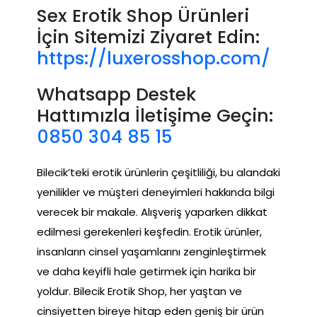
Sex Erotik Shop Ürünleri
İçin Sitemizi Ziyaret Edin:
https://luxerosshop.com/
Whatsapp Destek
Hattımızla İletişime Geçin:
0850 304 85 15
Bilecik’teki erotik ürünlerin çeşitliliği, bu alandaki
yenilikler ve müşteri deneyimleri hakkında bilgi
verecek bir makale. Alışveriş yaparken dikkat
edilmesi gerekenleri keşfedin. Erotik ürünler,
insanların cinsel yaşamlarını zenginleştirmek
ve daha keyifli hale getirmek için harika bir
yoldur. Bilecik Erotik Shop, her yaştan ve
cinsiyetten bireye hitap eden geniş bir ürün