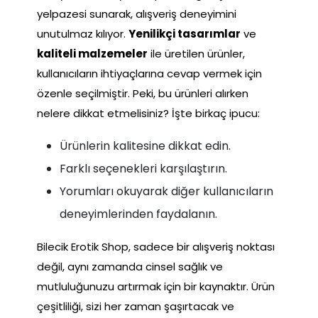
yelpazesi sunarak, alışveriş deneyimini
unutulmaz kılıyor.
Yenilikçi tasarımlar
ve
kaliteli malzemeler
ile üretilen ürünler,
kullanıcıların ihtiyaçlarına cevap vermek için
özenle seçilmiştir. Peki, bu ürünleri alırken
nelere dikkat etmelisiniz? İşte birkaç ipucu:
Ürünlerin kalitesine dikkat edin.
Farklı seçenekleri karşılaştırın.
Yorumları okuyarak diğer kullanıcıların
deneyimlerinden faydalanın.
Bilecik Erotik Shop, sadece bir alışveriş noktası
değil, aynı zamanda cinsel sağlık ve
mutluluğunuzu artırmak için bir kaynaktır. Ürün
çeşitliliği, sizi her zaman şaşırtacak ve