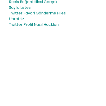
Reels Beğeni Hilesi Gerçek
Sayfa Listesi
Twitter Favori Gönderme Hilesi
Ücretsiz
Twitter Profil Nasıl Hacklenir