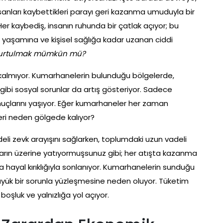
insanları kaybettikleri parayı geri kazanma umuduyla bir
er kaybediş, insanın ruhunda bir çatlak açıyor; bu
 iş yaşamına ve kişisel sağlığa kadar uzanan ciddi
kurtulmak mümkün mü?
lı kalmıyor. Kumarhanelerin bulunduğu bölgelerde,
 gibi sosyal sorunlar da artış gösteriyor. Sadece
nuçlarını yaşıyor. Eğer kumarhaneler her zaman
eri neden gölgede kalıyor?
deli zevk arayışını sağlarken, toplumdaki uzun vadeli
 zarın üzerine yatıyormuşsunuz gibi; her atışta kazanma
hayal kırıklığıyla sonlanıyor. Kumarhanelerin sunduğu
yük bir sorunla yüzleşmesine neden oluyor. Tüketim
 boşluk ve yalnızlığa yol açıyor.