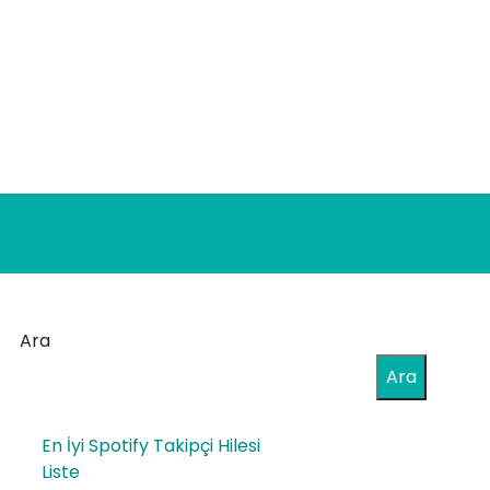
Ara
Ara
En İyi Spotify Takipçi Hilesi
Liste