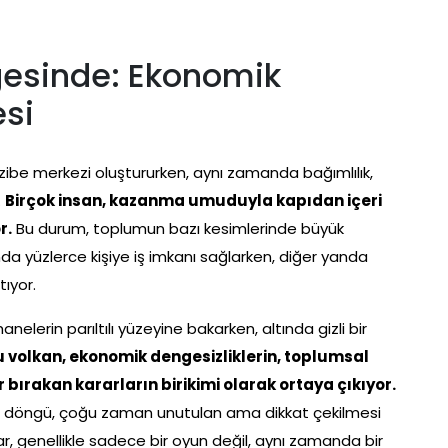
esinde: Ekonomik
esi
cazibe merkezi oluştururken, aynı zamanda bağımlılık,
.
Birçok insan, kazanma umuduyla kapıdan içeri
r.
Bu durum, toplumun bazı kesimlerinde büyük
nda yüzlerce kişiye iş imkanı sağlarken, diğer yanda
tıyor.
nelerin parıltılı yüzeyine bakarken, altında gizli bir
u volkan, ekonomik dengesizliklerin, toplumsal
 bırakan kararların birikimi olarak ortaya çıkıyor.
bu döngü, çoğu zaman unutulan ama dikkat çekilmesi
ar, genellikle sadece bir oyun değil, aynı zamanda bir