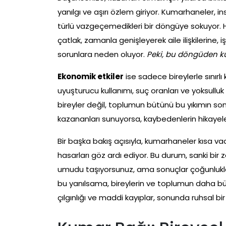
yanılgı ve aşırı özlem giriyor. Kumarhaneler, 
türlü vazgeçemedikleri bir döngüye sokuyor. H
çatlak, zamanla genişleyerek aile ilişkilerine,
sorunlara neden oluyor.
Peki, bu döngüden 
Ekonomik etkiler
ise sadece bireylerle sınır
uyuşturucu kullanımı, suç oranları ve yoksulluk
bireyler değil, toplumun bütünü bu yıkımın so
kazananları sunuyorsa, kaybedenlerin hikayel
Bir başka bakış açısıyla, kumarhaneler kısa va
hasarları göz ardı ediyor. Bu durum, sanki bir
umudu taşıyorsunuz, ama sonuçlar çoğunlukla 
bu yanılsama, bireylerin ve toplumun daha bü
çılgınlığı ve maddi kayıplar, sonunda ruhsal bir