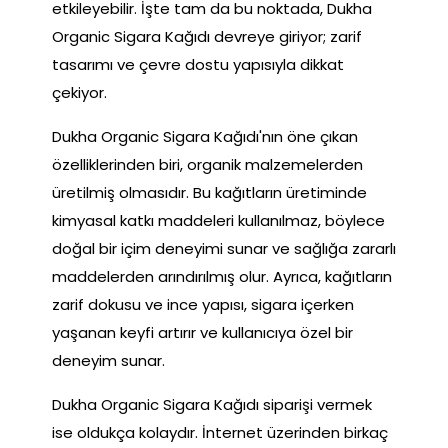
etkileyebilir. İşte tam da bu noktada, Dukha
Organic Sigara Kağıdı devreye giriyor; zarif
tasarımı ve çevre dostu yapısıyla dikkat
çekiyor.
Dukha Organic Sigara Kağıdı'nın öne çıkan
özelliklerinden biri, organik malzemelerden
üretilmiş olmasıdır. Bu kağıtların üretiminde
kimyasal katkı maddeleri kullanılmaz, böylece
doğal bir içim deneyimi sunar ve sağlığa zararlı
maddelerden arındırılmış olur. Ayrıca, kağıtların
zarif dokusu ve ince yapısı, sigara içerken
yaşanan keyfi artırır ve kullanıcıya özel bir
deneyim sunar.
Dukha Organic Sigara Kağıdı siparişi vermek
ise oldukça kolaydır. İnternet üzerinden birkaç