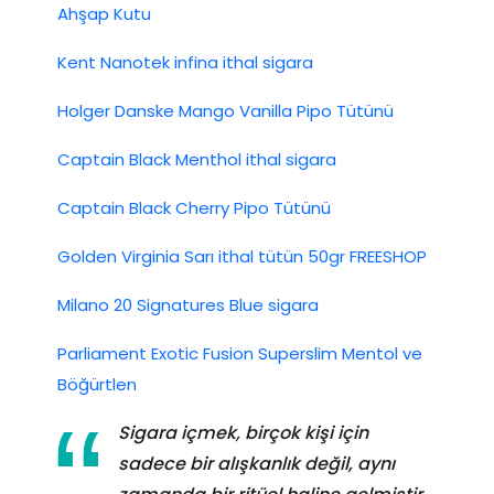
Ahşap Kutu
Kent Nanotek infina ithal sigara
Holger Danske Mango Vanilla Pipo Tütünü
Captain Black Menthol ithal sigara
Captain Black Cherry Pipo Tütünü
Golden Virginia Sarı ithal tütün 50gr FREESHOP
Milano 20 Signatures Blue sigara
Parliament Exotic Fusion Superslim Mentol ve
Böğürtlen
Sigara içmek, birçok kişi için
sadece bir alışkanlık değil, aynı