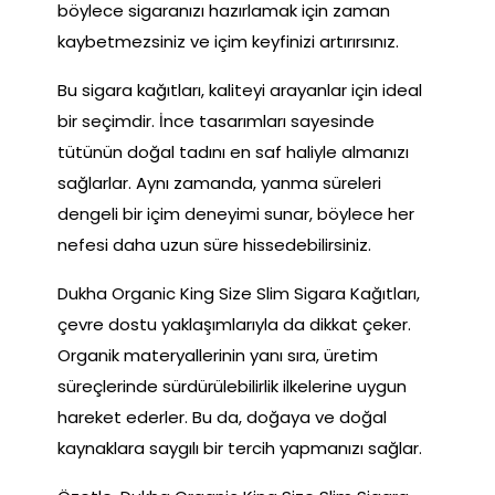
böylece sigaranızı hazırlamak için zaman
kaybetmezsiniz ve içim keyfinizi artırırsınız.
Bu sigara kağıtları, kaliteyi arayanlar için ideal
bir seçimdir. İnce tasarımları sayesinde
tütünün doğal tadını en saf haliyle almanızı
sağlarlar. Aynı zamanda, yanma süreleri
dengeli bir içim deneyimi sunar, böylece her
nefesi daha uzun süre hissedebilirsiniz.
Dukha Organic King Size Slim Sigara Kağıtları,
çevre dostu yaklaşımlarıyla da dikkat çeker.
Organik materyallerinin yanı sıra, üretim
süreçlerinde sürdürülebilirlik ilkelerine uygun
hareket ederler. Bu da, doğaya ve doğal
kaynaklara saygılı bir tercih yapmanızı sağlar.