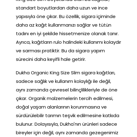
standart boyutlardan daha uzun ve ince
yapısıyla öne çıkar. Bu özellik, sigara içiminde
daha az kağıt kullanmanızı sağlar ve tütün
tadını en iyi şekilde hissetmenize olanak tanır.
Ayrıca, kağıtların rulo halindeki kullanımı kolaydır
ve sarması pratiktir. Bu da sigara yapım
sürecini daha keyifli hale getirir.
Dukha Organic King Size Slim sigara kağıtları,
sadece sağlık ve kullanım kolaylığı ile değil,
aynı zamanda çevresel bilinçlilikleriyle de öne
çıkar. Organik malzemelerin tercih edilmesi,
doğal yaşam alanlarının korunmasına ve
sürdürülebilir tarımın teşvik edilmesine katkıda
bulunur. Dolayısıyla, Dukha'nın ürünleri sadece
bireyler için değil, aynı zamanda gezegenimiz