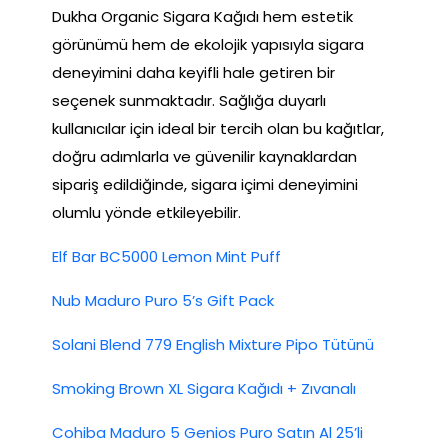
Dukha Organic Sigara Kağıdı hem estetik
görünümü hem de ekolojik yapısıyla sigara
deneyimini daha keyifli hale getiren bir
seçenek sunmaktadır. Sağlığa duyarlı
kullanıcılar için ideal bir tercih olan bu kağıtlar,
doğru adımlarla ve güvenilir kaynaklardan
sipariş edildiğinde, sigara içimi deneyimini
olumlu yönde etkileyebilir.
Elf Bar BC5000 Lemon Mint Puff
Nub Maduro Puro 5’s Gift Pack
Solani Blend 779 English Mixture Pipo Tütünü
Smoking Brown XL Sigara Kağıdı + Zıvanalı
Cohiba Maduro 5 Genios Puro Satın Al 25’li