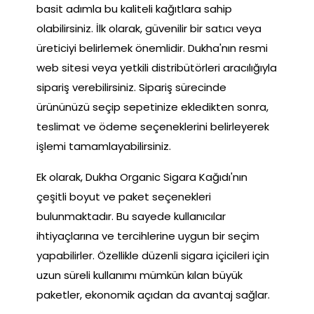
basit adımla bu kaliteli kağıtlara sahip
olabilirsiniz. İlk olarak, güvenilir bir satıcı veya
üreticiyi belirlemek önemlidir. Dukha'nın resmi
web sitesi veya yetkili distribütörleri aracılığıyla
sipariş verebilirsiniz. Sipariş sürecinde
ürününüzü seçip sepetinize ekledikten sonra,
teslimat ve ödeme seçeneklerini belirleyerek
işlemi tamamlayabilirsiniz.
Ek olarak, Dukha Organic Sigara Kağıdı'nın
çeşitli boyut ve paket seçenekleri
bulunmaktadır. Bu sayede kullanıcılar
ihtiyaçlarına ve tercihlerine uygun bir seçim
yapabilirler. Özellikle düzenli sigara içicileri için
uzun süreli kullanımı mümkün kılan büyük
paketler, ekonomik açıdan da avantaj sağlar.