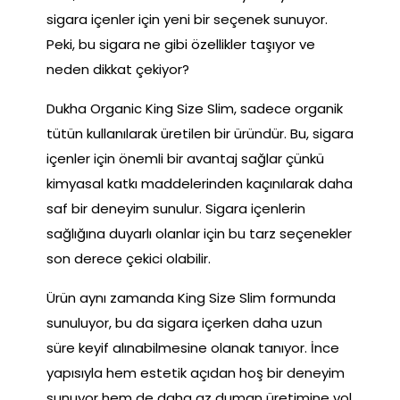
sigara içenler için yeni bir seçenek sunuyor.
Peki, bu sigara ne gibi özellikler taşıyor ve
neden dikkat çekiyor?
Dukha Organic King Size Slim, sadece organik
tütün kullanılarak üretilen bir üründür. Bu, sigara
içenler için önemli bir avantaj sağlar çünkü
kimyasal katkı maddelerinden kaçınılarak daha
saf bir deneyim sunulur. Sigara içenlerin
sağlığına duyarlı olanlar için bu tarz seçenekler
son derece çekici olabilir.
Ürün aynı zamanda King Size Slim formunda
sunuluyor, bu da sigara içerken daha uzun
süre keyif alınabilmesine olanak tanıyor. İnce
yapısıyla hem estetik açıdan hoş bir deneyim
sunuyor hem de daha az duman üretimine yol