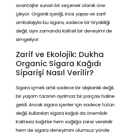
avantajlar sunan bir seçenek olarak öne
çıkıyor. Organik içeriği, ince yapısı ve zarif
ambalajıyla bu sigara, sadece bir tiryakiliği
değil, aynı zamanda kaliteli bir deneyimi de
simgeliyor.
Zarif ve Ekolojik: Dukha
Organic Sigara Kağıdı
Siparişi Nasıl Verilir?
Sigara içmek artık sadece bir alışkanlık değil,
bir yaşam tarzının ayrılmaz bir parçası haline
geldi. Ancak sigara içenler için sadece tütün
değil, kullanılan sigara kağıdı da önemlidir.
Kalitesiz kağıtlar hem sağlığa zarar verebilir
hem de sigara deneyimini olumsuz yönde