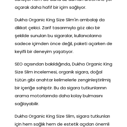
açarak daha hafif bir içim sağlıyor.
Dukha Organic King Size Slim'in ambalajı da
dikkat çekici. Zarif tasarımıyla göz alıcı bir
şekilde sunulan bu sigaralar, kullanıcılarına
sadece içimden önce değil, paketi açarken de
keyifli bir deneyim yaşatıyor.
SEO açısından bakıldığında, Dukha Organic King
Size Slim incelemesi, organik sigara, doğal
tütün gibi anahtar kelimelerle zenginleştirilmiş
bir içeriğe sahiptir. Bu da sigara tutkunlarının
arama motorlarında daha kolay bulmasını
sağlayabilir.
Dukha Organic King Size Slim, sigara tutkunları
için hem sağlık hem de estetik açıdan önemli