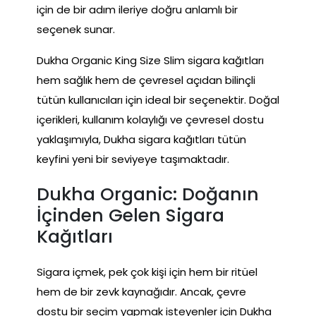
için de bir adım ileriye doğru anlamlı bir
seçenek sunar.
Dukha Organic King Size Slim sigara kağıtları
hem sağlık hem de çevresel açıdan bilinçli
tütün kullanıcıları için ideal bir seçenektir. Doğal
içerikleri, kullanım kolaylığı ve çevresel dostu
yaklaşımıyla, Dukha sigara kağıtları tütün
keyfini yeni bir seviyeye taşımaktadır.
Dukha Organic: Doğanın
İçinden Gelen Sigara
Kağıtları
Sigara içmek, pek çok kişi için hem bir ritüel
hem de bir zevk kaynağıdır. Ancak, çevre
dostu bir seçim yapmak isteyenler için Dukha