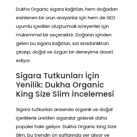
Dukha Organic sigara kağıtları, hem doğadan
esinlenen bir ürün arayanlar için hem de SEO
uyumlu içerikler oluşturmak isteyenler için
mükemmel bir seçenektir. Doğanın içinden
gelen bu sigara kağıtları, sizi sıradanlıktan
çıkarıp, doğal ve özgün bir deneyime davet
ediyor.
Sigara Tutkunları İçin
Yenilik: Dukha Organic
King Size Slim İncelemesi
Sigara tutkunları arasında organik ve doğal
içeriklerle üretilen sigaralar giderek daha
popüler hale geliyor. Dukha Organic King Size
Slim, bu trendin ön saflarında yer alıyor ve