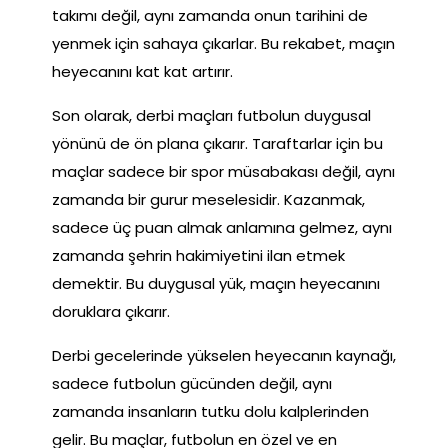
takımı değil, aynı zamanda onun tarihini de
yenmek için sahaya çıkarlar. Bu rekabet, maçın
heyecanını kat kat artırır.
Son olarak, derbi maçları futbolun duygusal
yönünü de ön plana çıkarır. Taraftarlar için bu
maçlar sadece bir spor müsabakası değil, aynı
zamanda bir gurur meselesidir. Kazanmak,
sadece üç puan almak anlamına gelmez, aynı
zamanda şehrin hakimiyetini ilan etmek
demektir. Bu duygusal yük, maçın heyecanını
doruklara çıkarır.
Derbi gecelerinde yükselen heyecanın kaynağı,
sadece futbolun gücünden değil, aynı
zamanda insanların tutku dolu kalplerinden
gelir. Bu maçlar, futbolun en özel ve en