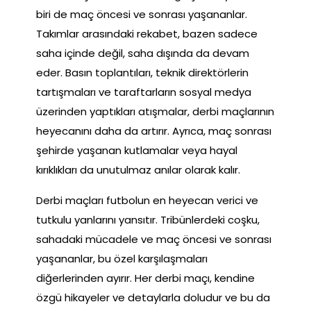
biri de maç öncesi ve sonrası yaşananlar.
Takımlar arasındaki rekabet, bazen sadece
saha içinde değil, saha dışında da devam
eder. Basın toplantıları, teknik direktörlerin
tartışmaları ve taraftarların sosyal medya
üzerinden yaptıkları atışmalar, derbi maçlarının
heyecanını daha da artırır. Ayrıca, maç sonrası
şehirde yaşanan kutlamalar veya hayal
kırıklıkları da unutulmaz anılar olarak kalır.
Derbi maçları futbolun en heyecan verici ve
tutkulu yanlarını yansıtır. Tribünlerdeki coşku,
sahadaki mücadele ve maç öncesi ve sonrası
yaşananlar, bu özel karşılaşmaları
diğerlerinden ayırır. Her derbi maçı, kendine
özgü hikayeler ve detaylarla doludur ve bu da