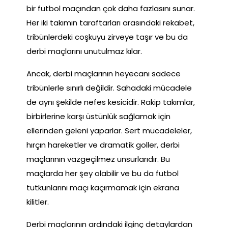
bir futbol maçından çok daha fazlasını sunar.
Her iki takımın taraftarları arasındaki rekabet,
tribünlerdeki coşkuyu zirveye taşır ve bu da
derbi maçlarını unutulmaz kılar.
Ancak, derbi maçlarının heyecanı sadece
tribünlerle sınırlı değildir. Sahadaki mücadele
de aynı şekilde nefes kesicidir. Rakip takımlar,
birbirlerine karşı üstünlük sağlamak için
ellerinden geleni yaparlar. Sert mücadeleler,
hırçın hareketler ve dramatik goller, derbi
maçlarının vazgeçilmez unsurlarıdır. Bu
maçlarda her şey olabilir ve bu da futbol
tutkunlarını maçı kaçırmamak için ekrana
kilitler.
Derbi maçlarının ardındaki ilginç detaylardan