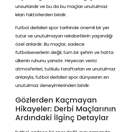
unsurlarıdır ve bu da bu maçları unutulmaz
kılan faktörlerden biridir.
Futbol derbileri spor tarihinde önemli bir yer
tutar ve unutulmayan rekabetlerin yaşandığı
özel anlardır. Bu maçlar, sadece
futbolseverlerin değil, tüm bir şehrin ve hatta
ülkenin ruhunu yansıtır. Heyecan verici
atmosferleri, tutkulu taraftarları ve unutulmaz
anlarıyla, futbol derbileri spor dünyasının en
unutulmaz deneyimlerinden biridir.
Gözlerden Kaçmayan
Hikayeler: Derbi Maçlarının
Ardındaki İlginç Detaylar