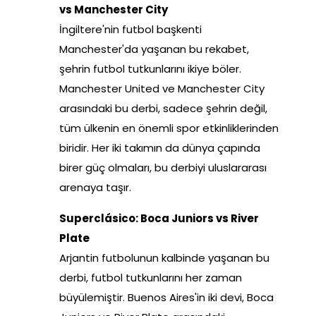
vs Manchester City
İngiltere'nin futbol başkenti
Manchester'da yaşanan bu rekabet,
şehrin futbol tutkunlarını ikiye böler.
Manchester United ve Manchester City
arasındaki bu derbi, sadece şehrin değil,
tüm ülkenin en önemli spor etkinliklerinden
biridir. Her iki takımın da dünya çapında
birer güç olmaları, bu derbiyi uluslararası
arenaya taşır.
Superclásico: Boca Juniors vs River
Plate
Arjantin futbolunun kalbinde yaşanan bu
derbi, futbol tutkunlarını her zaman
büyülemiştir. Buenos Aires'in iki devi, Boca