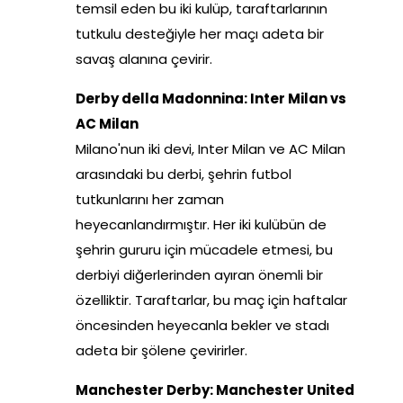
temsil eden bu iki kulüp, taraftarlarının
tutkulu desteğiyle her maçı adeta bir
savaş alanına çevirir.
Derby della Madonnina: Inter Milan vs
AC Milan
Milano'nun iki devi, Inter Milan ve AC Milan
arasındaki bu derbi, şehrin futbol
tutkunlarını her zaman
heyecanlandırmıştır. Her iki kulübün de
şehrin gururu için mücadele etmesi, bu
derbiyi diğerlerinden ayıran önemli bir
özelliktir. Taraftarlar, bu maç için haftalar
öncesinden heyecanla bekler ve stadı
adeta bir şölene çevirirler.
Manchester Derby: Manchester United