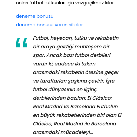
onları futbol tutkunları için vazgeçilmez kılar.
deneme bonusu
deneme bonusu veren siteler
Futbol, heyecan, tutku ve rekabetin
bir araya geldiği muhteşem bir
spor. Ancak bazı futbol derbileri
vardır ki, sadece iki takım
arasındaki rekabetin ötesine geçer
ve taraftarları şaşkına çevirir. İşte
futbol dünyasının en ilginç
derbilerinden bazıları: El Clásico:
Real Madrid vs Barcelona Futbolun
en büyük rekabetlerinden biri olan El
Clásico, Real Madrid ile Barcelona
arasındaki mücadeleyi…