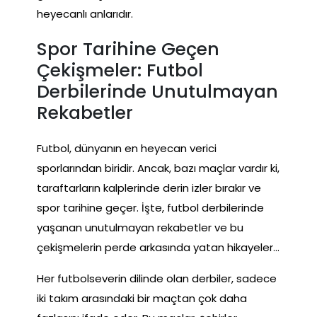
heyecanlı anlarıdır.
Spor Tarihine Geçen
Çekişmeler: Futbol
Derbilerinde Unutulmayan
Rekabetler
Futbol, dünyanın en heyecan verici
sporlarından biridir. Ancak, bazı maçlar vardır ki,
taraftarların kalplerinde derin izler bırakır ve
spor tarihine geçer. İşte, futbol derbilerinde
yaşanan unutulmayan rekabetler ve bu
çekişmelerin perde arkasında yatan hikayeler…
Her futbolseverin dilinde olan derbiler, sadece
iki takım arasındaki bir maçtan çok daha