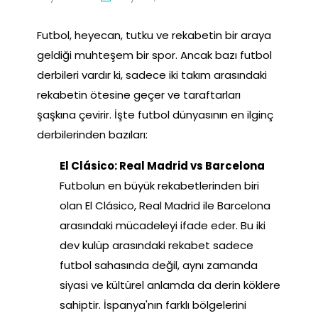
Futbol, heyecan, tutku ve rekabetin bir araya
geldiği muhteşem bir spor. Ancak bazı futbol
derbileri vardır ki, sadece iki takım arasındaki
rekabetin ötesine geçer ve taraftarları
şaşkına çevirir. İşte futbol dünyasının en ilginç
derbilerinden bazıları:
El Clásico: Real Madrid vs Barcelona
Futbolun en büyük rekabetlerinden biri
olan El Clásico, Real Madrid ile Barcelona
arasındaki mücadeleyi ifade eder. Bu iki
dev kulüp arasındaki rekabet sadece
futbol sahasında değil, aynı zamanda
siyasi ve kültürel anlamda da derin köklere
sahiptir. İspanya'nın farklı bölgelerini