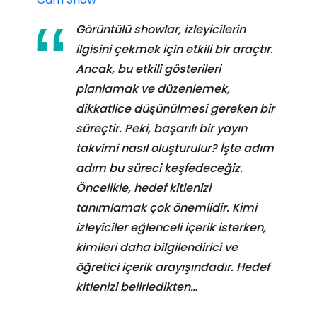
Görüntülü showlar, izleyicilerin
ilgisini çekmek için etkili bir araçtır.
Ancak, bu etkili gösterileri
planlamak ve düzenlemek,
dikkatlice düşünülmesi gereken bir
süreçtir. Peki, başarılı bir yayın
takvimi nasıl oluşturulur? İşte adım
adım bu süreci keşfedeceğiz.
Öncelikle, hedef kitlenizi
tanımlamak çok önemlidir. Kimi
izleyiciler eğlenceli içerik isterken,
kimileri daha bilgilendirici ve
öğretici içerik arayışındadır. Hedef
kitlenizi belirledikten…