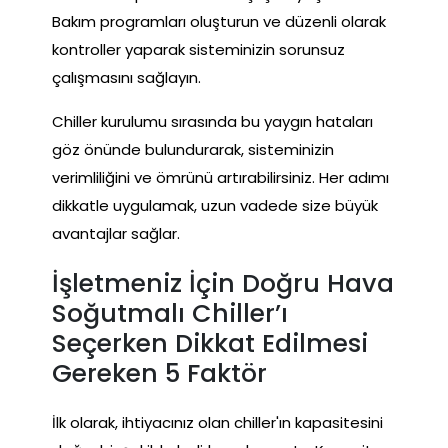
Bakım programları oluşturun ve düzenli olarak
kontroller yaparak sisteminizin sorunsuz
çalışmasını sağlayın.
Chiller kurulumu sırasında bu yaygın hataları
göz önünde bulundurarak, sisteminizin
verimliliğini ve ömrünü artırabilirsiniz. Her adımı
dikkatle uygulamak, uzun vadede size büyük
avantajlar sağlar.
İşletmeniz İçin Doğru Hava
Soğutmalı Chiller’ı
Seçerken Dikkat Edilmesi
Gereken 5 Faktör
İlk olarak, ihtiyacınız olan chiller'ın kapasitesini