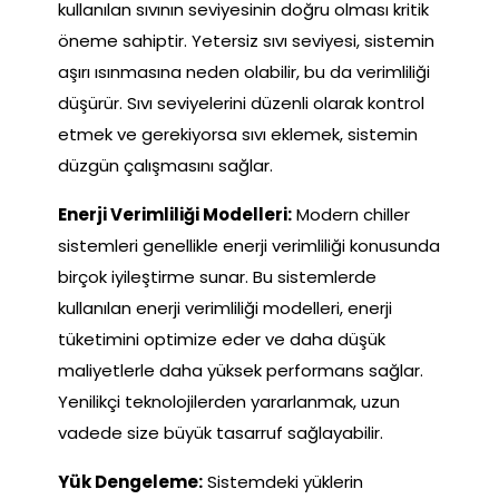
kullanılan sıvının seviyesinin doğru olması kritik
öneme sahiptir. Yetersiz sıvı seviyesi, sistemin
aşırı ısınmasına neden olabilir, bu da verimliliği
düşürür. Sıvı seviyelerini düzenli olarak kontrol
etmek ve gerekiyorsa sıvı eklemek, sistemin
düzgün çalışmasını sağlar.
Enerji Verimliliği Modelleri:
Modern chiller
sistemleri genellikle enerji verimliliği konusunda
birçok iyileştirme sunar. Bu sistemlerde
kullanılan enerji verimliliği modelleri, enerji
tüketimini optimize eder ve daha düşük
maliyetlerle daha yüksek performans sağlar.
Yenilikçi teknolojilerden yararlanmak, uzun
vadede size büyük tasarruf sağlayabilir.
Yük Dengeleme:
Sistemdeki yüklerin