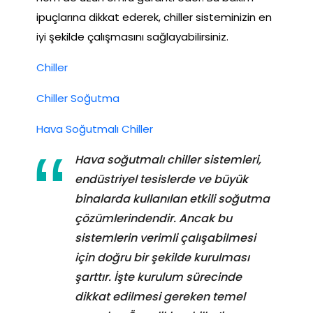
ipuçlarına dikkat ederek, chiller sisteminizin en
iyi şekilde çalışmasını sağlayabilirsiniz.
Chiller
Chiller Soğutma
Hava Soğutmalı Chiller
Hava soğutmalı chiller sistemleri,
endüstriyel tesislerde ve büyük
binalarda kullanılan etkili soğutma
çözümlerindendir. Ancak bu
sistemlerin verimli çalışabilmesi
için doğru bir şekilde kurulması
şarttır. İşte kurulum sürecinde
dikkat edilmesi gereken temel