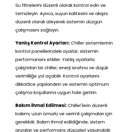
Su filtrelerini düzenli olarak kontrol edin ve
temizleyin. Ayrıca, suyun kalitesini ve akışını
düzenli olarak izleyerek sistemin düzgün
çalışmasını sağlayın.
Yanlış Kontrol Ayarları:
Chiller sistemlerinin
kontrol panellerindeki ayarlar, sistemin
performansını etkiler. Yanlış ayarlarla
çalıştırılan bir chiller, enerji israfına ve düşük
verimliliğe yol açabilir. Kontrol ayarlarını
dikkatlice yapılandırın ve sistemin optimum
çalışma koşullarına uygun hale getirin.
Bakım İhmal Edilmesi:
Chiller'lerin düzenli
bakımı, uzun ömürlü ve verimli çalışmaları için
gereklidir. Bakım ihmal edildiğinde, sistem
arızaları ve performans düşüşleri yaşanabilir.