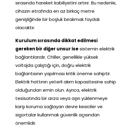
sırasında hareket kabiliyetini artırır. Bu nedenle,
cihazın etrafında en az birkaç metre
genişliğinde bir boşluk bırakmak faydalı
olacaktır.
Kurulum sırasında dikkat edilmesi
gereken bir diğer unsur ise
sistemin elektrik
bağlantılarıdır. Chiller, genellikle yüksek
voltajda çalıştığı için, doğru elektrik
bağlantısının yapılması kritik öneme sahiptir.
Elektrik hattının yeterli akım kapasitesine sahip
olduğundan emin olun. Ayrıca, elektrik
tesisatında bir arıza veya aşırı yüklenmeye
karşı koruma sağlayan devre kesiciler ve
sigortalar kullanmak güvenlik açısından
önemlidir.