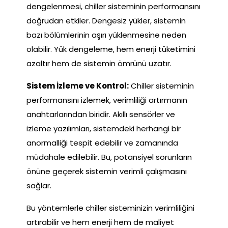
dengelenmesi, chiller sisteminin performansını
doğrudan etkiler. Dengesiz yükler, sistemin
bazı bölümlerinin aşırı yüklenmesine neden
olabilir. Yük dengeleme, hem enerji tüketimini
azaltır hem de sistemin ömrünü uzatır.
Sistem İzleme ve Kontrol:
Chiller sisteminin
performansını izlemek, verimliliği artırmanın
anahtarlarından biridir. Akıllı sensörler ve
izleme yazılımları, sistemdeki herhangi bir
anormalliği tespit edebilir ve zamanında
müdahale edilebilir. Bu, potansiyel sorunların
önüne geçerek sistemin verimli çalışmasını
sağlar.
Bu yöntemlerle chiller sisteminizin verimliliğini
artırabilir ve hem enerji hem de maliyet