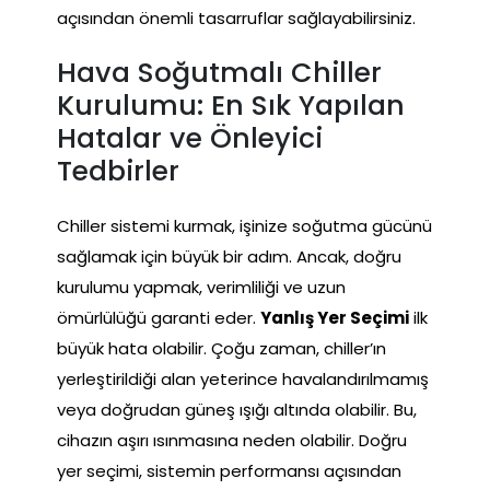
açısından önemli tasarruflar sağlayabilirsiniz.
Hava Soğutmalı Chiller
Kurulumu: En Sık Yapılan
Hatalar ve Önleyici
Tedbirler
Chiller sistemi kurmak, işinize soğutma gücünü
sağlamak için büyük bir adım. Ancak, doğru
kurulumu yapmak, verimliliği ve uzun
ömürlülüğü garanti eder.
Yanlış Yer Seçimi
ilk
büyük hata olabilir. Çoğu zaman, chiller’ın
yerleştirildiği alan yeterince havalandırılmamış
veya doğrudan güneş ışığı altında olabilir. Bu,
cihazın aşırı ısınmasına neden olabilir. Doğru
yer seçimi, sistemin performansı açısından