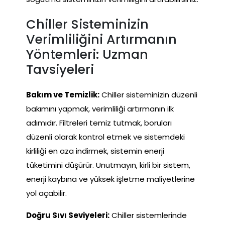
Chiller Sisteminizin
Verimliliğini Artırmanın
Yöntemleri: Uzman
Tavsiyeleri
Bakım ve Temizlik:
Chiller sisteminizin düzenli
bakımını yapmak, verimliliği artırmanın ilk
adımıdır. Filtreleri temiz tutmak, boruları
düzenli olarak kontrol etmek ve sistemdeki
kirliliği en aza indirmek, sistemin enerji
tüketimini düşürür. Unutmayın, kirli bir sistem,
enerji kaybına ve yüksek işletme maliyetlerine
yol açabilir.
Doğru Sıvı Seviyeleri:
Chiller sistemlerinde