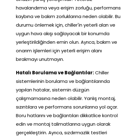
havalandırma veya erişim zorluğu, performans
kaybına ve bakım zorluklarına neden olabilir. Bu
durumu önlemek için, chiller'in yeterli alan ve
uygun hava akışı sağlayacak bir konumda
yerleştirildiğinden emin olun. Ayrıca, bakım ve
onarım işlemleri için yeterli erişim alanı
bırakmayı unutmayın.
Hatalı Borulama ve Bağlantılar:
Chiller
sistemlerinin borulama ve bağlantılarında
yapılan hatalar, sistemin düzgün
çalışmamasına neden olabilir. Yanlış montaj,
sızıntılara ve performans sorunlarına yol açar.
Boru hatlarını ve bağlantıları dikkatlice kontrol
edin ve montaj talimatlarına uygun olarak
gerçekleştirin. Ayrıca, sızdırmazlık testleri