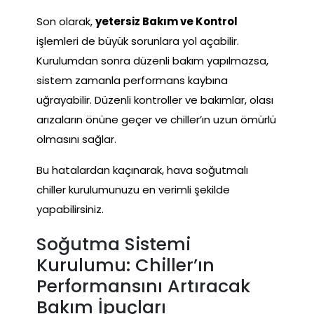
Son olarak,
yetersiz Bakım ve Kontrol
işlemleri de büyük sorunlara yol açabilir.
Kurulumdan sonra düzenli bakım yapılmazsa,
sistem zamanla performans kaybına
uğrayabilir. Düzenli kontroller ve bakımlar, olası
arızaların önüne geçer ve chiller’ın uzun ömürlü
olmasını sağlar.
Bu hatalardan kaçınarak, hava soğutmalı
chiller kurulumunuzu en verimli şekilde
yapabilirsiniz.
Soğutma Sistemi
Kurulumu: Chiller’ın
Performansını Artıracak
Bakım İpuçları