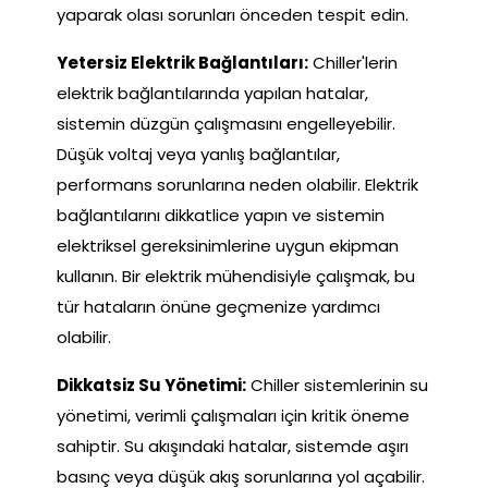
yaparak olası sorunları önceden tespit edin.
Yetersiz Elektrik Bağlantıları:
Chiller'lerin
elektrik bağlantılarında yapılan hatalar,
sistemin düzgün çalışmasını engelleyebilir.
Düşük voltaj veya yanlış bağlantılar,
performans sorunlarına neden olabilir. Elektrik
bağlantılarını dikkatlice yapın ve sistemin
elektriksel gereksinimlerine uygun ekipman
kullanın. Bir elektrik mühendisiyle çalışmak, bu
tür hataların önüne geçmenize yardımcı
olabilir.
Dikkatsiz Su Yönetimi:
Chiller sistemlerinin su
yönetimi, verimli çalışmaları için kritik öneme
sahiptir. Su akışındaki hatalar, sistemde aşırı
basınç veya düşük akış sorunlarına yol açabilir.