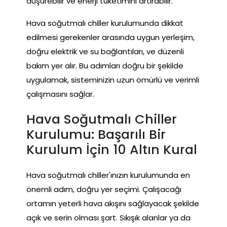
düşürebilir ve enerji tüketimini artırabilir.
Hava soğutmalı chiller kurulumunda dikkat
edilmesi gerekenler arasında uygun yerleşim,
doğru elektrik ve su bağlantıları, ve düzenli
bakım yer alır. Bu adımları doğru bir şekilde
uygulamak, sisteminizin uzun ömürlü ve verimli
çalışmasını sağlar.
Hava Soğutmalı Chiller
Kurulumu: Başarılı Bir
Kurulum İçin 10 Altın Kural
Hava soğutmalı chiller'ınızın kurulumunda en
önemli adım, doğru yer seçimi. Çalışacağı
ortamın yeterli hava akışını sağlayacak şekilde
açık ve serin olması şart. Sıkışık alanlar ya da