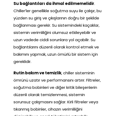
Su bağlantıları da ihmal edilmemelidir
.
Chiller’ler genellikle soğutma suyu ile çalışır, bu
yüzden su giriş ve çıkışlarının doğru bir şekilde
bağlanması gerekir. Su sistemindeki kaçaklar,
sistemin verimliliğini olumsuz etkileyebilir ve
uzun vadede ciddi sorunlara yol açabilir. Su
bağlantılarını düzenli olarak kontrol etmek ve
bakımını yapmak, uzun ömürlü bir sistem için
gereklidir.
Rutin bakım ve temizlik
, chiller sisteminin
ömrünü uzatır ve performansını artırır. Filtreler,
soğutma bobinleri ve diğer kritik bileşenlerin
düzenli olarak temizlenmesi, sistemin
sorunsuz çalışmasını sağlar. Kirli filtreler veya
tıkanmış bobinler, cihazın verimliliğini