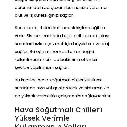
durumunda hızla çözüm bulmanıza yardımcı
olur ve iş sürekliliğinizi sağlar.
Son olarak, chiller’ı kullanacak kişilere eğitim
verin. Sistem hakkında bilgi sahibi olmak, olası
sorunları hızlıca çözmek için büyük bir avantaj
sağlar. Bu eğitim, hem sistemin doğru
kullanılmasını hem de bakımının etkin bir
şekilde yapılmasını sağlar.
Bu kurallar, hava soğutmalı chiller kurulumu
sürecinde size yol gösterecek ve sisteminizin
en yüksek verimlilikle çalışmasını sağlayacaktır.
Hava Soğutmalı Chiller’ı
Yüksek Verimle
Kullanmanın Yolları