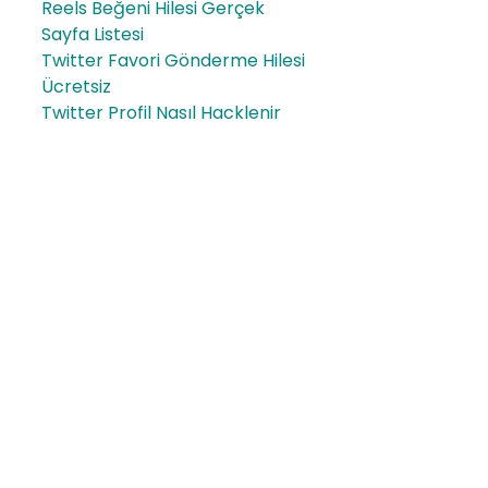
Reels Beğeni Hilesi Gerçek
Sayfa Listesi
Twitter Favori Gönderme Hilesi
Ücretsiz
Twitter Profil Nasıl Hacklenir