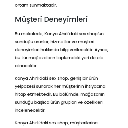
ortam sunmaktadır.
Müşteri Deneyimleri
Bu makalede, Konya Ahırlı’daki sex shop’un
sunduğu ürünler, hizmetler ve müşteri
deneyimleri hakkında bilgi verilecektir. Ayrıca,
bu tür mağazaların toplumdaki yeri de ele
alınacaktır.
Konya Ahırlı’daki sex shop, geniş bir ürün
yelpazesi sunarak her müşterinin ihtiyacına
hitap etmektedir. Bu bölümde, mağazanın
sunduğu başlıca ürün grupları ve özellikleri
incelenecektir.
Konya Ahırlı’daki sex shop, müşterilerine