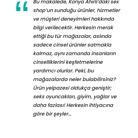
Bu makalede, Konya Ahırlı’daki sex
shop‘un sunduğu ürünler, hizmetler
ve müşteri deneyimleri hakkında
bilgi verilecektir. Herkesin merak
ettiği bu tür mağazalar, aslında
sadece cinsel ürünler satmakla
kalmaz, aynı zamanda insanların
cinselliklerini keşfetmelerine
yardımcı olurlar. Peki, bu
mağazalarda neler bulabilirsiniz?
Ürün yelpazesi oldukça geniştir;
seks oyuncakları, giyim, yağlar ve
daha fazlası! Herkesin ihtiyacına
göre bir şeyler…