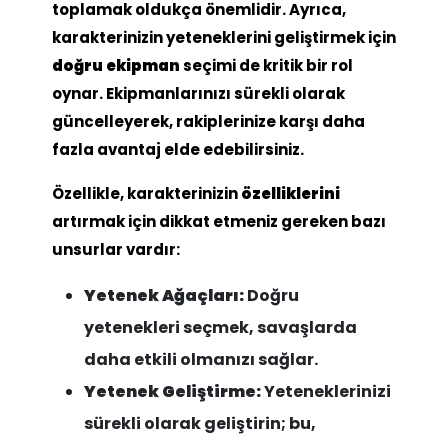
toplamak oldukça önemlidir. Ayrıca,
karakterinizin yeteneklerini geliştirmek için
doğru ekipman
seçimi de kritik bir rol
oynar. Ekipmanlarınızı sürekli olarak
güncelleyerek, rakiplerinize karşı daha
fazla avantaj elde edebilirsiniz.
Özellikle, karakterinizin
özelliklerini
artırmak için dikkat etmeniz gereken bazı
unsurlar vardır:
Yetenek Ağaçları:
Doğru
yetenekleri seçmek, savaşlarda
daha etkili olmanızı sağlar.
Yetenek Geliştirme:
Yeteneklerinizi
sürekli olarak geliştirin; bu,