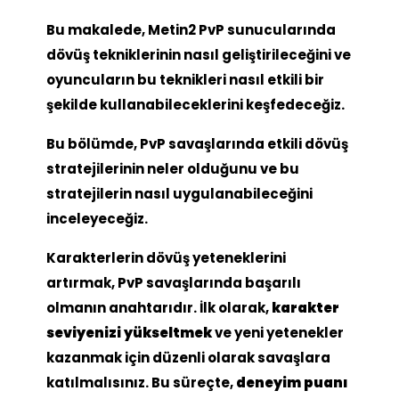
Bu makalede, Metin2 PvP sunucularında
dövüş tekniklerinin nasıl geliştirileceğini ve
oyuncuların bu teknikleri nasıl etkili bir
şekilde kullanabileceklerini keşfedeceğiz.
Bu bölümde, PvP savaşlarında etkili dövüş
stratejilerinin neler olduğunu ve bu
stratejilerin nasıl uygulanabileceğini
inceleyeceğiz.
Karakterlerin dövüş yeteneklerini
artırmak, PvP savaşlarında başarılı
olmanın anahtarıdır. İlk olarak,
karakter
seviyenizi yükseltmek
ve yeni yetenekler
kazanmak için düzenli olarak savaşlara
katılmalısınız. Bu süreçte,
deneyim puanı