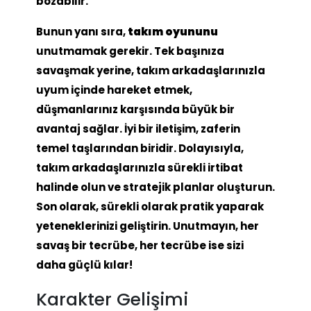
bozabilir.
Bunun yanı sıra,
takım oyununu
unutmamak gerekir. Tek başınıza
savaşmak yerine, takım arkadaşlarınızla
uyum içinde hareket etmek,
düşmanlarınız karşısında büyük bir
avantaj sağlar. İyi bir iletişim, zaferin
temel taşlarından biridir. Dolayısıyla,
takım arkadaşlarınızla sürekli irtibat
halinde olun ve stratejik planlar oluşturun.
Son olarak, sürekli olarak pratik yaparak
yeteneklerinizi geliştirin. Unutmayın, her
savaş bir tecrübe, her tecrübe ise sizi
daha güçlü kılar!
Karakter Gelişimi