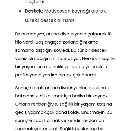
oluşturur.
Destek:
Motivasyon kaynağı olarak
sürekli destek alırsınız.
Bir arkadaşım, online diyetisyenle çalışarak 10
kilo verdi. Başlangıçta zorlandığını ama
zamanla alıştığını söyledi. Bu tür bir destek,
yalnız olmadığımızı hatırlatıyor. Herkesin sağlıklı
bir yaşam sürme hakkı var ve bu yolculukta
profesyonel yardım almak çok önemli.
Sonuç olarak, online diyetisyenler, beslenme
hatalarınızı düzeltmek için harika bir kaynak.
Onların rehberliğiyle, sağlıklı bir yaşam tarzına
geçiş yapmak çok daha kolay. Unutmayın, bu
süreçte sabırlı olmak ve kendinize zaman
tanımak çok önemli. Sağlıklı beslenme bir