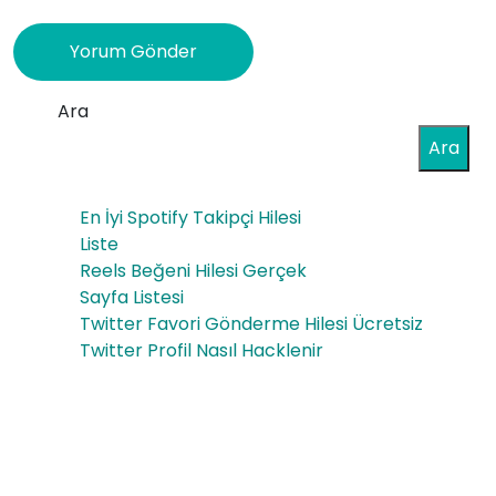
Ara
Ara
En İyi Spotify Takipçi Hilesi
Liste
Reels Beğeni Hilesi Gerçek
Sayfa Listesi
Twitter Favori Gönderme Hilesi Ücretsiz
Twitter Profil Nasıl Hacklenir