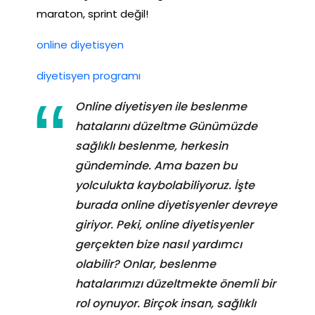
maraton, sprint değil!
online diyetisyen
diyetisyen programı
Online diyetisyen ile beslenme
hatalarını düzeltme Günümüzde
sağlıklı beslenme, herkesin
gündeminde. Ama bazen bu
yolculukta kaybolabiliyoruz. İşte
burada online diyetisyenler devreye
giriyor. Peki, online diyetisyenler
gerçekten bize nasıl yardımcı
olabilir? Onlar, beslenme
hatalarımızı düzeltmekte önemli bir
rol oynuyor. Birçok insan, sağlıklı