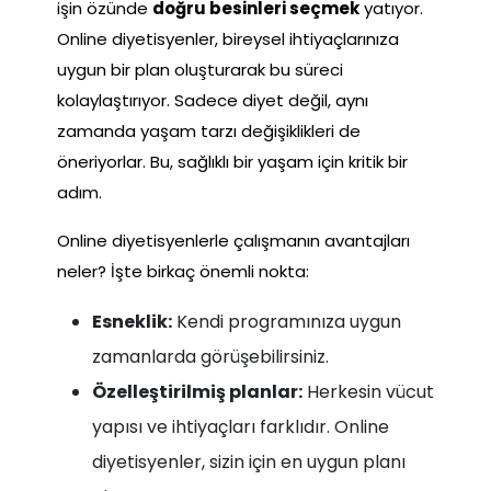
işin özünde
doğru besinleri seçmek
yatıyor.
Online diyetisyenler, bireysel ihtiyaçlarınıza
uygun bir plan oluşturarak bu süreci
kolaylaştırıyor. Sadece diyet değil, aynı
zamanda yaşam tarzı değişiklikleri de
öneriyorlar. Bu, sağlıklı bir yaşam için kritik bir
adım.
Online diyetisyenlerle çalışmanın avantajları
neler? İşte birkaç önemli nokta:
Esneklik:
Kendi programınıza uygun
zamanlarda görüşebilirsiniz.
Özelleştirilmiş planlar:
Herkesin vücut
yapısı ve ihtiyaçları farklıdır. Online
diyetisyenler, sizin için en uygun planı