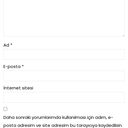
Ad
*
E-posta
*
İnternet sitesi
Daha sonraki yorumlarımda kullanılması için adım, e-
posta adresim ve site adresim bu tarayıcıya kaydedilsin.