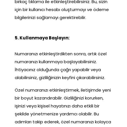
birkaç tıklama ile etkinleştirebilirsiniz. Bu, sizin
için bir kullanıcı hesabı oluşturmayı ve ödeme
bilgilerinizi sağlamayı gerektirebilir.
5. Kullanmaya Başlayın:
Numaranızı etkinleştirdikten sonra, artık özel
numaranızı kullanmaya başlayabilirsiniz.
İhtiyacınız olduğunda çağrı yapabilir veya
alabilirsiniz, gizliliğinizin keyfini çıkarabilirsiniz.
Özel numaranızı etkinleştirmek, iletişimde yeni
bir boyut kazandırabilir. Gizliliğinizi korurken,
işinizi veya kişisel hayatınızı daha etkili bir
şekilde yönetmenize yardımcı olabilir. Bu
adımları takip ederek, özel numaranızı kolayca