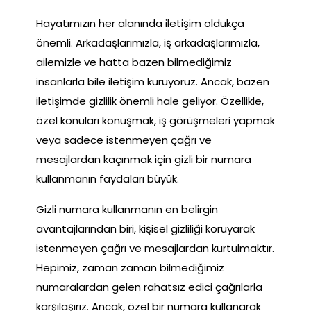
Hayatımızın her alanında iletişim oldukça
önemli. Arkadaşlarımızla, iş arkadaşlarımızla,
ailemizle ve hatta bazen bilmediğimiz
insanlarla bile iletişim kuruyoruz. Ancak, bazen
iletişimde gizlilik önemli hale geliyor. Özellikle,
özel konuları konuşmak, iş görüşmeleri yapmak
veya sadece istenmeyen çağrı ve
mesajlardan kaçınmak için gizli bir numara
kullanmanın faydaları büyük.
Gizli numara kullanmanın en belirgin
avantajlarından biri, kişisel gizliliği koruyarak
istenmeyen çağrı ve mesajlardan kurtulmaktır.
Hepimiz, zaman zaman bilmediğimiz
numaralardan gelen rahatsız edici çağrılarla
karşılaşırız. Ancak, özel bir numara kullanarak