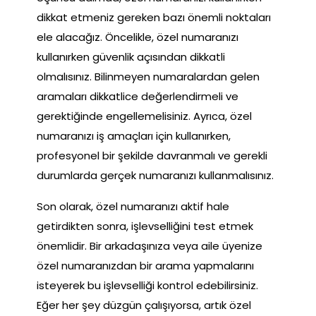
dikkat etmeniz gereken bazı önemli noktaları
ele alacağız. Öncelikle, özel numaranızı
kullanırken güvenlik açısından dikkatli
olmalısınız. Bilinmeyen numaralardan gelen
aramaları dikkatlice değerlendirmeli ve
gerektiğinde engellemelisiniz. Ayrıca, özel
numaranızı iş amaçları için kullanırken,
profesyonel bir şekilde davranmalı ve gerekli
durumlarda gerçek numaranızı kullanmalısınız.
Son olarak, özel numaranızı aktif hale
getirdikten sonra, işlevselliğini test etmek
önemlidir. Bir arkadaşınıza veya aile üyenize
özel numaranızdan bir arama yapmalarını
isteyerek bu işlevselliği kontrol edebilirsiniz.
Eğer her şey düzgün çalışıyorsa, artık özel