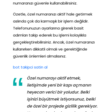
numaranızı güvenle kullanabilirsiniz.
Özetle, özel numaranızı aktif hale getirmek
aslında çok da karmaşık bir işlem değildir.
Telefonunuzun ayarlarına girerek basit
adımları takip ederek bu işlemi kolaylıkla
gerçekleştirebilirsiniz. Ancak, özel numaranızı
kullanırken dikkatli olmalı ve gerektiğinde
güvenlik önlemleri almalısınız.
bot takipci satin al
Özel numarayı aktif etmek,
iletişimde yeni bir kapı açmanın
heyecan verici bir yoludur. Belki
işinizi büyütmek istiyorsunuz, belki
de özel bir projede gizlilik gerekiyor.