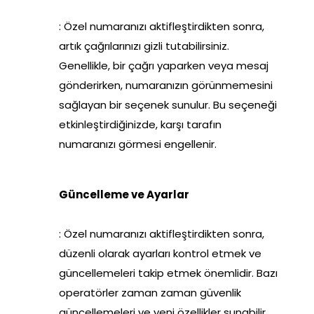
: Özel numaranızı aktifleştirdikten sonra,
artık çağrılarınızı gizli tutabilirsiniz.
Genellikle, bir çağrı yaparken veya mesaj
gönderirken, numaranızın görünmemesini
sağlayan bir seçenek sunulur. Bu seçeneği
etkinleştirdiğinizde, karşı tarafın
numaranızı görmesi engellenir.
Güncelleme ve Ayarlar
: Özel numaranızı aktifleştirdikten sonra,
düzenli olarak ayarları kontrol etmek ve
güncellemeleri takip etmek önemlidir. Bazı
operatörler zaman zaman güvenlik
güncellemeleri ve yeni özellikler sunabilir,