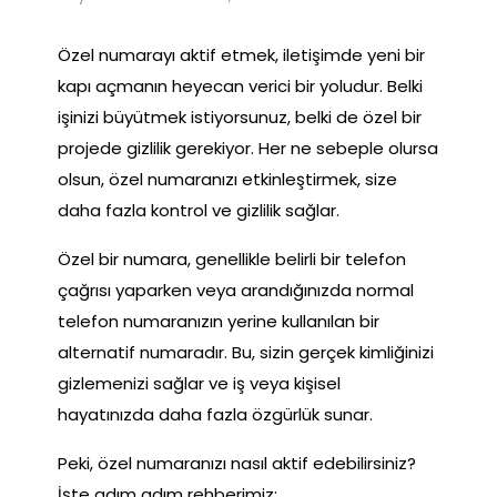
Özel numarayı aktif etmek, iletişimde yeni bir
kapı açmanın heyecan verici bir yoludur. Belki
işinizi büyütmek istiyorsunuz, belki de özel bir
projede gizlilik gerekiyor. Her ne sebeple olursa
olsun, özel numaranızı etkinleştirmek, size
daha fazla kontrol ve gizlilik sağlar.
Özel bir numara, genellikle belirli bir telefon
çağrısı yaparken veya arandığınızda normal
telefon numaranızın yerine kullanılan bir
alternatif numaradır. Bu, sizin gerçek kimliğinizi
gizlemenizi sağlar ve iş veya kişisel
hayatınızda daha fazla özgürlük sunar.
Peki, özel numaranızı nasıl aktif edebilirsiniz?
İşte adım adım rehberimiz: