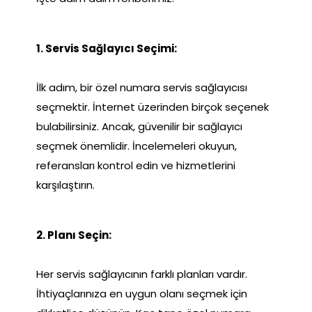
1. Servis Sağlayıcı Seçimi:
İlk adım, bir özel numara servis sağlayıcısı
seçmektir. İnternet üzerinden birçok seçenek
bulabilirsiniz. Ancak, güvenilir bir sağlayıcı
seçmek önemlidir. İncelemeleri okuyun,
referansları kontrol edin ve hizmetlerini
karşılaştırın.
2. Planı Seçin:
Her servis sağlayıcının farklı planları vardır.
İhtiyaçlarınıza en uygun olanı seçmek için