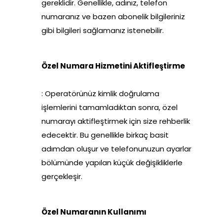
gereklidir. Genellikle, adınız, telefon
numaranız ve bazen abonelik bilgileriniz
gibi bilgileri sağlamanız istenebilir.
Özel Numara Hizmetini Aktifleştirme
: Operatörünüz kimlik doğrulama
işlemlerini tamamladıktan sonra, özel
numarayı aktifleştirmek için size rehberlik
edecektir. Bu genellikle birkaç basit
adımdan oluşur ve telefonunuzun ayarlar
bölümünde yapılan küçük değişikliklerle
gerçekleşir.
Özel Numaranın Kullanımı