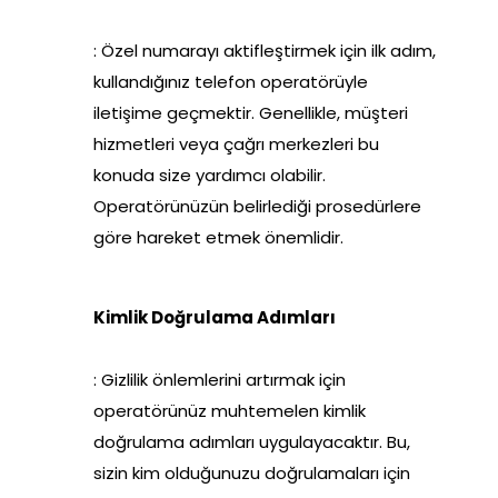
: Özel numarayı aktifleştirmek için ilk adım,
kullandığınız telefon operatörüyle
iletişime geçmektir. Genellikle, müşteri
hizmetleri veya çağrı merkezleri bu
konuda size yardımcı olabilir.
Operatörünüzün belirlediği prosedürlere
göre hareket etmek önemlidir.
Kimlik Doğrulama Adımları
: Gizlilik önlemlerini artırmak için
operatörünüz muhtemelen kimlik
doğrulama adımları uygulayacaktır. Bu,
sizin kim olduğunuzu doğrulamaları için