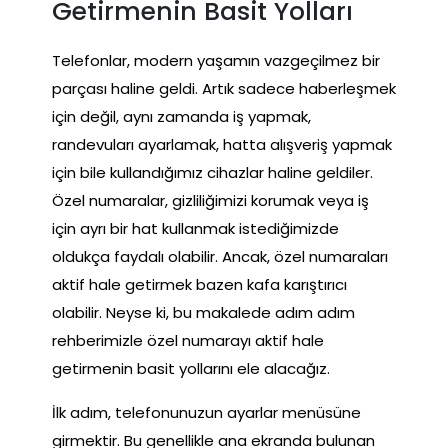
Getirmenin Basit Yolları
Telefonlar, modern yaşamın vazgeçilmez bir
parçası haline geldi. Artık sadece haberleşmek
için değil, aynı zamanda iş yapmak,
randevuları ayarlamak, hatta alışveriş yapmak
için bile kullandığımız cihazlar haline geldiler.
Özel numaralar, gizliliğimizi korumak veya iş
için ayrı bir hat kullanmak istediğimizde
oldukça faydalı olabilir. Ancak, özel numaraları
aktif hale getirmek bazen kafa karıştırıcı
olabilir. Neyse ki, bu makalede adım adım
rehberimizle özel numarayı aktif hale
getirmenin basit yollarını ele alacağız.
İlk adım, telefonunuzun ayarlar menüsüne
girmektir. Bu genellikle ana ekranda bulunan