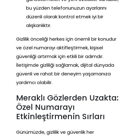
bu yüzden telefonunuzun ayarlarını
düzenli olarak kontrol etmek iyi bir
alışkanlıktır.
Gizlilik önceliği herkes için önemli bir konudur
ve özel numarayı aktifleştirmek, kişisel
güvenliği artırmak için etkili bir adımdır.
İletişimde gizliliği sağlamak, dijital dünyada
güvenli ve rahat bir deneyim yaşamanıza
yardımcı olabilir.
Meraklı Gözlerden Uzakta:
Özel Numarayı
Etkinleştirmenin Sırları
Günümüzde, gizlilik ve güvenlik her