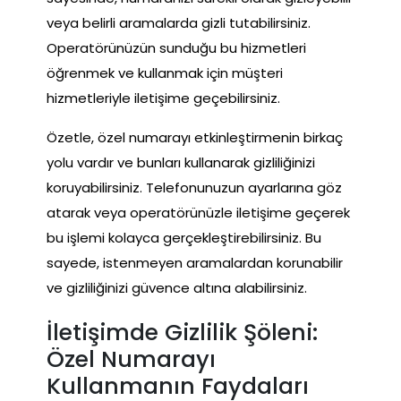
veya belirli aramalarda gizli tutabilirsiniz.
Operatörünüzün sunduğu bu hizmetleri
öğrenmek ve kullanmak için müşteri
hizmetleriyle iletişime geçebilirsiniz.
Özetle, özel numarayı etkinleştirmenin birkaç
yolu vardır ve bunları kullanarak gizliliğinizi
koruyabilirsiniz. Telefonunuzun ayarlarına göz
atarak veya operatörünüzle iletişime geçerek
bu işlemi kolayca gerçekleştirebilirsiniz. Bu
sayede, istenmeyen aramalardan korunabilir
ve gizliliğinizi güvence altına alabilirsiniz.
İletişimde Gizlilik Şöleni:
Özel Numarayı
Kullanmanın Faydaları