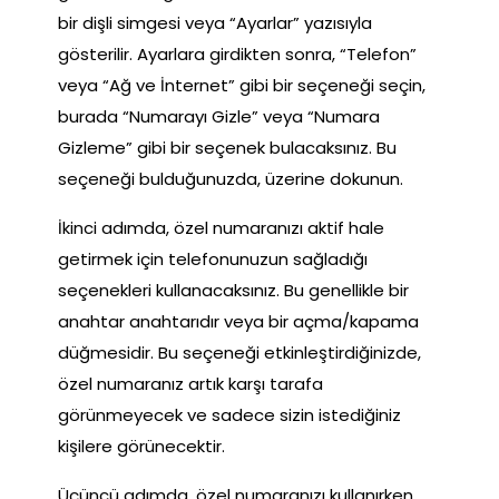
bir dişli simgesi veya “Ayarlar” yazısıyla
gösterilir. Ayarlara girdikten sonra, “Telefon”
veya “Ağ ve İnternet” gibi bir seçeneği seçin,
burada “Numarayı Gizle” veya “Numara
Gizleme” gibi bir seçenek bulacaksınız. Bu
seçeneği bulduğunuzda, üzerine dokunun.
İkinci adımda, özel numaranızı aktif hale
getirmek için telefonunuzun sağladığı
seçenekleri kullanacaksınız. Bu genellikle bir
anahtar anahtarıdır veya bir açma/kapama
düğmesidir. Bu seçeneği etkinleştirdiğinizde,
özel numaranız artık karşı tarafa
görünmeyecek ve sadece sizin istediğiniz
kişilere görünecektir.
Üçüncü adımda, özel numaranızı kullanırken