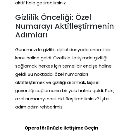
aktif hale getirebilirsiniz.
Gizlilik Önceliği: Özel
Numarayı Aktifleştirmenin
Adımları
Günümüzde gizlilik, dijital dünyada önemli bir
konu haline geldi. Özellikle iletişimde gizliliği
sağlamak, herkes için temel bir endişe haline
geldi. Bu noktada, özel numaraları
aktifleştirmek ve gizliliği artırmak, kişisel
güvenliği sağlamanın bir yolu haline geldi. Peki,
özel numarayı nasıl aktifleştirebilirsiniz? İşte
adım adım rehberimiz:
Operatörünüzle İletişime Geçin