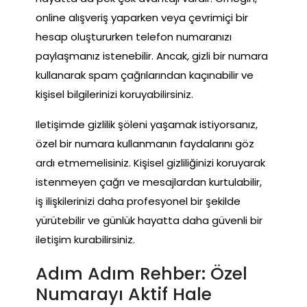
online alışveriş yaparken veya çevrimiçi bir
hesap oluştururken telefon numaranızı
paylaşmanız istenebilir. Ancak, gizli bir numara
kullanarak spam çağrılarından kaçınabilir ve
kişisel bilgilerinizi koruyabilirsiniz.
Iletişimde gizlilik şöleni yaşamak istiyorsanız,
özel bir numara kullanmanın faydalarını göz
ardı etmemelisiniz. Kişisel gizliliğinizi koruyarak
istenmeyen çağrı ve mesajlardan kurtulabilir,
iş ilişkilerinizi daha profesyonel bir şekilde
yürütebilir ve günlük hayatta daha güvenli bir
iletişim kurabilirsiniz.
Adım Adım Rehber: Özel
Numarayı Aktif Hale