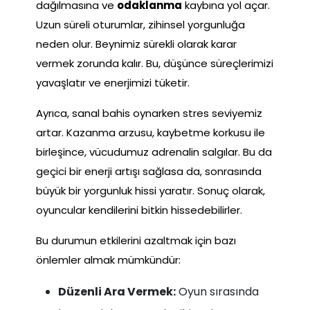
dağılmasına ve
odaklanma
kaybına yol açar.
Uzun süreli oturumlar, zihinsel yorgunluğa
neden olur. Beynimiz sürekli olarak karar
vermek zorunda kalır. Bu, düşünce süreçlerimizi
yavaşlatır ve enerjimizi tüketir.
Ayrıca, sanal bahis oynarken stres seviyemiz
artar. Kazanma arzusu, kaybetme korkusu ile
birleşince, vücudumuz adrenalin salgılar. Bu da
geçici bir enerji artışı sağlasa da, sonrasında
büyük bir yorgunluk hissi yaratır. Sonuç olarak,
oyuncular kendilerini bitkin hissedebilirler.
Bu durumun etkilerini azaltmak için bazı
önlemler almak mümkündür:
Düzenli Ara Vermek:
Oyun sırasında