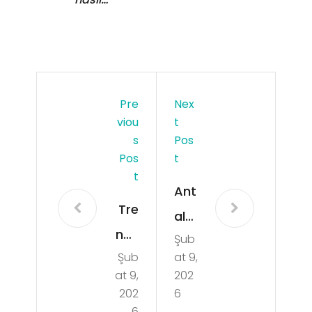
Pre
Nex
Viou
T
S
Pos
Pos
T
T
Ant
Tre
aly
ndy
Şub
a
Şub
at 9,
ol
Yuz
at 9,
202
Ent
me
202
6
egr
6