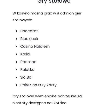
Gry stołowe
W kasyno można grać w 8 odmian gier
stołowych:
Baccarat
Blackjack
Casino Hold’em
Kości
Pontoon
Ruletka
Sic Bo
Poker na trzy karty
Gry stołowe wymienione poniżej nie są
niestety dostępne na Slottica.