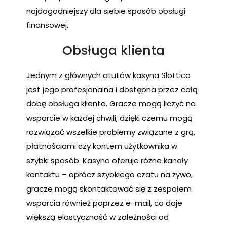
najdogodniejszy dla siebie sposób obsługi
finansowej.
Obsługa klienta
Jednym z głównych atutów kasyna Slottica
jest jego profesjonalna i dostępna przez całą
dobę obsługa klienta. Gracze mogą liczyć na
wsparcie w każdej chwili, dzięki czemu mogą
rozwiązać wszelkie problemy związane z grą,
płatnościami czy kontem użytkownika w
szybki sposób. Kasyno oferuje różne kanały
kontaktu – oprócz szybkiego czatu na żywo,
gracze mogą skontaktować się z zespołem
wsparcia również poprzez e-mail, co daje
większą elastyczność w zależności od