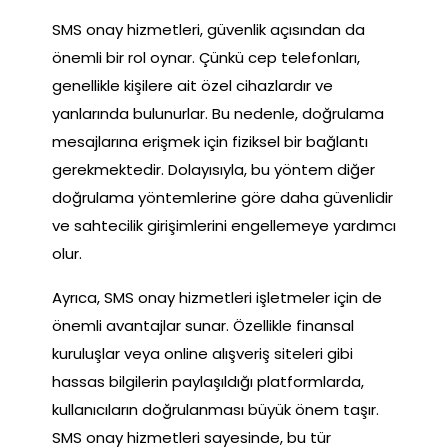
SMS onay hizmetleri, güvenlik açısından da
önemli bir rol oynar. Çünkü cep telefonları,
genellikle kişilere ait özel cihazlardır ve
yanlarında bulunurlar. Bu nedenle, doğrulama
mesajlarına erişmek için fiziksel bir bağlantı
gerekmektedir. Dolayısıyla, bu yöntem diğer
doğrulama yöntemlerine göre daha güvenlidir
ve sahtecilik girişimlerini engellemeye yardımcı
olur.
Ayrıca, SMS onay hizmetleri işletmeler için de
önemli avantajlar sunar. Özellikle finansal
kuruluşlar veya online alışveriş siteleri gibi
hassas bilgilerin paylaşıldığı platformlarda,
kullanıcıların doğrulanması büyük önem taşır.
SMS onay hizmetleri sayesinde, bu tür