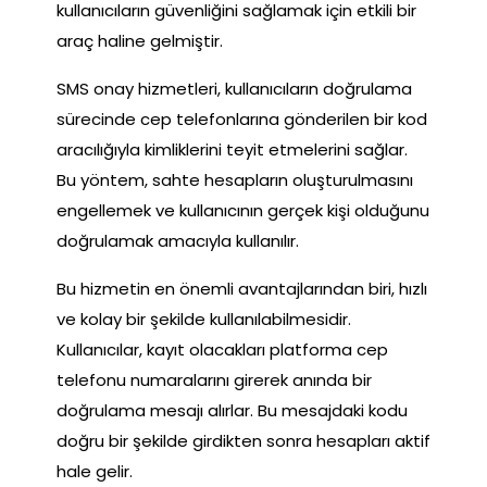
kullanıcıların güvenliğini sağlamak için etkili bir
araç haline gelmiştir.
SMS onay hizmetleri, kullanıcıların doğrulama
sürecinde cep telefonlarına gönderilen bir kod
aracılığıyla kimliklerini teyit etmelerini sağlar.
Bu yöntem, sahte hesapların oluşturulmasını
engellemek ve kullanıcının gerçek kişi olduğunu
doğrulamak amacıyla kullanılır.
Bu hizmetin en önemli avantajlarından biri, hızlı
ve kolay bir şekilde kullanılabilmesidir.
Kullanıcılar, kayıt olacakları platforma cep
telefonu numaralarını girerek anında bir
doğrulama mesajı alırlar. Bu mesajdaki kodu
doğru bir şekilde girdikten sonra hesapları aktif
hale gelir.