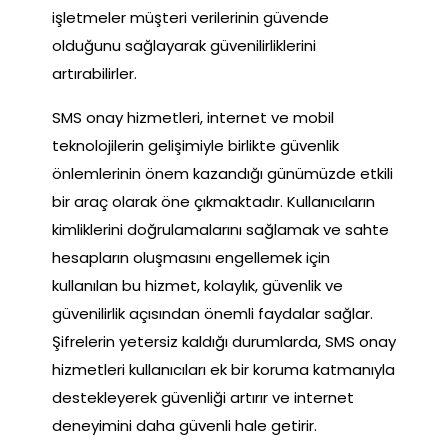
işletmeler müşteri verilerinin güvende
olduğunu sağlayarak güvenilirliklerini
artırabilirler.
SMS onay hizmetleri, internet ve mobil
teknolojilerin gelişimiyle birlikte güvenlik
önlemlerinin önem kazandığı günümüzde etkili
bir araç olarak öne çıkmaktadır. Kullanıcıların
kimliklerini doğrulamalarını sağlamak ve sahte
hesapların oluşmasını engellemek için
kullanılan bu hizmet, kolaylık, güvenlik ve
güvenilirlik açısından önemli faydalar sağlar.
Şifrelerin yetersiz kaldığı durumlarda, SMS onay
hizmetleri kullanıcıları ek bir koruma katmanıyla
destekleyerek güvenliği artırır ve internet
deneyimini daha güvenli hale getirir.