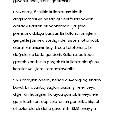
güvenlik endişelerini getirmiştir.
SMS onayı, özellikle kullanıcıların kimlik
doğrulaması ve hesap güvenliği için yaygın
olarak kullanılan bir yöntemdir. Çalışma
prensibi oldukça basittir: Bir kullanıcı bir işlem
gerçekleştirmek istediğinde, sistem otomatik
olarak kullanıcının kayıtlı cep telefonuna bir
doğrulama kodu gönderir. Kullanıcı bu kodu
girerek, kendisinin gerçek bir kullanıcı olduğunu
kanıtlar ve işlemi tamamlayabilir.
SMS onayının önemi, hesap güvenliği açısından
büyük bir avantaj sağlamasıdır. Şifreler veya
diğer kimlik bilgileri kolayca çalınabilir veya ele
geçirilebilirken, cep telefonları genellikle kişisel
cihazlar olarak daha güvenlidir. SMS onayıyla