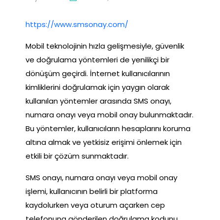
https://www.smsonay.com/
Mobil teknolojinin hızla gelişmesiyle, güvenlik
ve doğrulama yöntemleri de yenilikçi bir
dönüşüm geçirdi. İnternet kullanıcılarının
kimliklerini doğrulamak için yaygın olarak
kullanılan yöntemler arasında SMS onayı,
numara onayı veya mobil onay bulunmaktadır.
Bu yöntemler, kullanıcıların hesaplarını koruma
altına almak ve yetkisiz erişimi önlemek için
etkili bir çözüm sunmaktadır.
SMS onayı, numara onayı veya mobil onay
işlemi, kullanıcının belirli bir platforma
kaydolurken veya oturum açarken cep
telefonuna gönderilen doğrulama kodunu