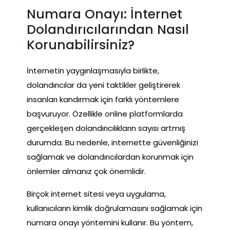
Numara Onayı: İnternet
Dolandırıcılarından Nasıl
Korunabilirsiniz?
İnternetin yaygınlaşmasıyla birlikte,
dolandırıcılar da yeni taktikler geliştirerek
insanları kandırmak için farklı yöntemlere
başvuruyor. Özellikle online platformlarda
gerçekleşen dolandırıcılıkların sayısı artmış
durumda. Bu nedenle, internette güvenliğinizi
sağlamak ve dolandırıcılardan korunmak için
önlemler almanız çok önemlidir.
Birçok internet sitesi veya uygulama,
kullanıcıların kimlik doğrulamasını sağlamak için
numara onayı yöntemini kullanır. Bu yöntem,