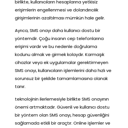
birlikte, kullanıcıların hesaplarına yetkisiz
erişimlerin engellenmesi ve dolandırıcılık
girişimlerinin azaltılması mümkün hale gelir.
Ayrıca, SMS onayı daha kullanıcı dostu bir
yöntemdir. Çoğu insanın cep telefonlarına
erişimi vardır ve bu nedenle doğrulama
kodunu almak ve girmek kolaydır. Karmaşık
cihazlar veya ek uygulamalar gerektirmeyen
SMS onayı, kullanıcıların işlemlerini daha hızlı ve
sorunsuz bir şekilde tamamlamasına olanak
tanır.
teknolojinin ilerlemesiyle birlikte SMS onayının
önemi artmaktadır. Güvenli ve kullanıcı dostu
bir yöntem olan SMS onayı, hesap güvenliğini
sağlamada etkili bir araçtır. Online işlemler ve