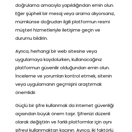
doğrulama amacıyla yapıldığından emin olun.
Eğer şüpheli bir mesaj veya arama alıyorsanız,
mümkünse doğrudan ilgili platformun resmi
müşteri hizmetleriyle iletişime geçin ve
durumu bildirin.
Ayrıca, herhangi bir web sitesine veya
uygulamaya kaydolurken, kullanacağınız
platformun güvenilir olduğundan emin olun.
İnceleme ve yorumları kontrol etmek, sitenin
veya uygulamanın geçmişini araştırmak
önemlidir.
Güçlü bir şifre kullanmak da internet güvenliği
açısından büyük önem taşır. Şifrenizi düzenli
olarak değiştirin ve farklı platformlar için aynı
şifreyi kullanmaktan kaçının. Ayrıca, iki faktörlü