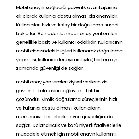
Mobil onayın sağladığı güvenlik avantajlarına
ek olarak, kullanıcı dostu olması da önemlidir.
Kullanıcılar, hızlı ve kolay bir doğrulama süreci
beklerler. Bu nedenle, mobil onay yöntemleri
genellikle basit ve kullanıcı odaklıdır. Kullanıcının
mobil cihazındaki bilgileri kullanarak doğrulama
yapması, kullanıcı deneyimini iyileştirirken aynı
zamanda güvenliği de sağlar.
mobil onay yöntemleri kişisel verilerinizin
güvende kalmasını sağlayan etkili bir
çözümdür. Kimlik doğrulama süreçlerinin hızlı
ve kullanıcı dostu olması, kullanıcıların
memnuniyetini artırırken veri güvenliğini de
sağlar. Dolandırıcılık ve kötü niyetli faaliyetlerle
mücadele etmek için mobil onayın kullanımı