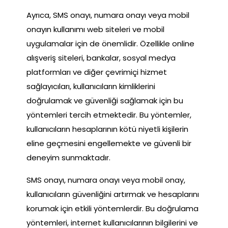
Ayrıca, SMS onayı, numara onayı veya mobil
onayın kullanımı web siteleri ve mobil
uygulamalar için de önemlidir. Özellikle online
alışveriş siteleri, bankalar, sosyal medya
platformları ve diğer çevrimiçi hizmet
sağlayıcıları, kullanıcıların kimliklerini
doğrulamak ve güvenliği sağlamak için bu
yöntemleri tercih etmektedir. Bu yöntemler,
kullanıcıların hesaplarının kötü niyetli kişilerin
eline geçmesini engellemekte ve güvenli bir
deneyim sunmaktadır.
SMS onayı, numara onayı veya mobil onay,
kullanıcıların güvenliğini artırmak ve hesaplarını
korumak için etkili yöntemlerdir. Bu doğrulama
yöntemleri, internet kullanıcılarının bilgilerini ve