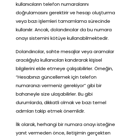
kullanıcıların telefon numaralarını
doğrulamasını gerektirir ve hesap oluşturma
veya bazı işlemleri tamamlama sürecinde
kullanılır. Ancak, dolandırıcılar da bu numara
onayı sistemini kötüye kullanabilmektedir.
Dolandırıcılar, sahte mesajlar veya aramalar
aracılığıyla kullanıcıları kandırarak kişisel
bilgilerini elde etmeye çalışabilirler. Örneğin,
“Hesabınızı güncellemek için telefon
numaranızı vermeniz gerekiyor” gibi bir
bahaneyle size ulaşabilirler. Bu gibi
durumlarda, dikkatli olmak ve bazı temel
adımları takip etmek önemlidir.
İlk olarak, herhangi bir numara onayı isteğine
yanıt vermeden önce, iletişimin gerçekten