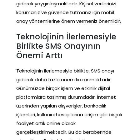
giderek yaygınlaşmaktadır. Kişisel verilerinizi
korumanız ve güvende tutmanız için mobil
onay yöntemlerine önem vermeniz önemlidir.
Teknolojinin İlerlemesiyle
Birlikte SMS Onayının
Önemi Arttı
Teknolojinin ilerlemesiyle birlikte, SMS onayı
giderek daha fazla önem kazanmaktadır.
Günümüzde birçok işlem ve etkinlik dijital
platformlara taşınmış durumdadır. İnternet
üzerinden yapılan alışverişler, bankacılık
işlemleri, kullanıcı hesaplarına erişim gibi birçok
faaliyet artık online olarak
gerçekleştirilmektedir. Bu da beraberinde