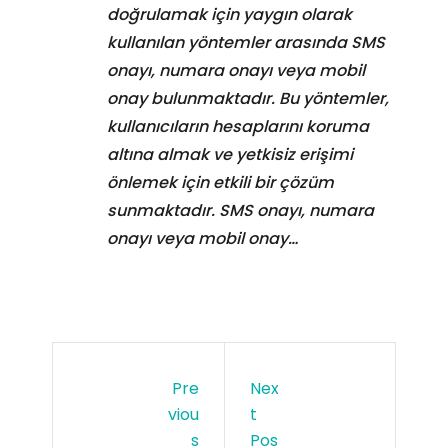
doğrulamak için yaygın olarak
kullanılan yöntemler arasında SMS
onayı, numara onayı veya mobil
onay bulunmaktadır. Bu yöntemler,
kullanıcıların hesaplarını koruma
altına almak ve yetkisiz erişimi
önlemek için etkili bir çözüm
sunmaktadır. SMS onayı, numara
onayı veya mobil onay…
Pre
Nex
Viou
T
S
Pos