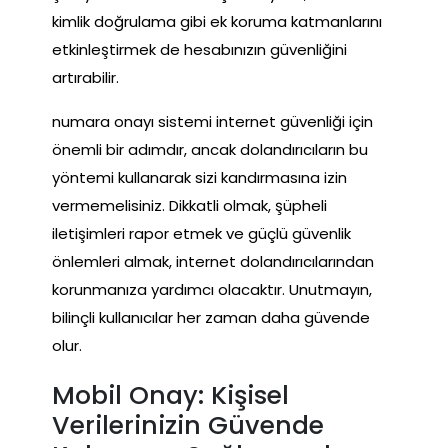
kimlik doğrulama gibi ek koruma katmanlarını
etkinleştirmek de hesabınızın güvenliğini
artırabilir.
numara onayı sistemi internet güvenliği için
önemli bir adımdır, ancak dolandırıcıların bu
yöntemi kullanarak sizi kandırmasına izin
vermemelisiniz. Dikkatli olmak, şüpheli
iletişimleri rapor etmek ve güçlü güvenlik
önlemleri almak, internet dolandırıcılarından
korunmanıza yardımcı olacaktır. Unutmayın,
bilinçli kullanıcılar her zaman daha güvende
olur.
Mobil Onay: Kişisel
Verilerinizin Güvende