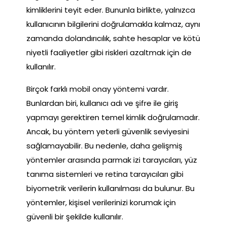
kimliklerini teyit eder. Bununla birlikte, yalnızca
kullanıcının bilgilerini doğrulamakla kalmaz, aynı
zamanda dolandırıcılık, sahte hesaplar ve kötü
niyetli faaliyetler gibi riskleri azaltmak için de
kullanılır.
Birçok farklı mobil onay yöntemi vardır.
Bunlardan biri, kullanıcı adı ve şifre ile giriş
yapmayı gerektiren temel kimlik doğrulamadır.
Ancak, bu yöntem yeterli güvenlik seviyesini
sağlamayabilir. Bu nedenle, daha gelişmiş
yöntemler arasında parmak izi tarayıcıları, yüz
tanıma sistemleri ve retina tarayıcıları gibi
biyometrik verilerin kullanılması da bulunur. Bu
yöntemler, kişisel verilerinizi korumak için
güvenli bir şekilde kullanılır.