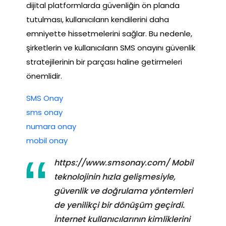
dijital platformlarda güvenliğin ön planda
tutulması, kullanıcıların kendilerini daha
emniyette hissetmelerini sağlar. Bu nedenle,
şirketlerin ve kullanıcıların SMS onayını güvenlik
stratejilerinin bir parçası haline getirmeleri
önemlidir.
SMS Onay
sms onay
numara onay
mobil onay
https://www.smsonay.com/ Mobil
teknolojinin hızla gelişmesiyle,
güvenlik ve doğrulama yöntemleri
de yenilikçi bir dönüşüm geçirdi.
İnternet kullanıcılarının kimliklerini