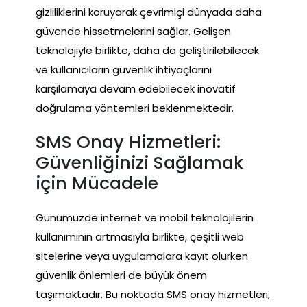
gizliliklerini koruyarak çevrimiçi dünyada daha
güvende hissetmelerini sağlar. Gelişen
teknolojiyle birlikte, daha da geliştirilebilecek
ve kullanıcıların güvenlik ihtiyaçlarını
karşılamaya devam edebilecek inovatif
doğrulama yöntemleri beklenmektedir.
SMS Onay Hizmetleri:
Güvenliğinizi Sağlamak
için Mücadele
Günümüzde internet ve mobil teknolojilerin
kullanımının artmasıyla birlikte, çeşitli web
sitelerine veya uygulamalara kayıt olurken
güvenlik önlemleri de büyük önem
taşımaktadır. Bu noktada SMS onay hizmetleri,