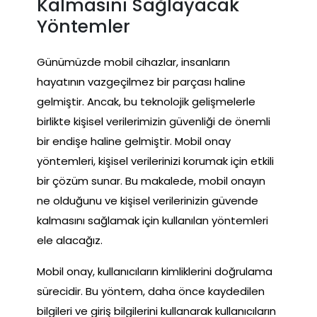
Kalmasını Sağlayacak
Yöntemler
Günümüzde mobil cihazlar, insanların
hayatının vazgeçilmez bir parçası haline
gelmiştir. Ancak, bu teknolojik gelişmelerle
birlikte kişisel verilerimizin güvenliği de önemli
bir endişe haline gelmiştir. Mobil onay
yöntemleri, kişisel verilerinizi korumak için etkili
bir çözüm sunar. Bu makalede, mobil onayın
ne olduğunu ve kişisel verilerinizin güvende
kalmasını sağlamak için kullanılan yöntemleri
ele alacağız.
Mobil onay, kullanıcıların kimliklerini doğrulama
sürecidir. Bu yöntem, daha önce kaydedilen
bilgileri ve giriş bilgilerini kullanarak kullanıcıların