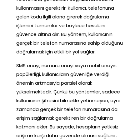
kullanmasını gerektirir. Kullanıcı, telefonuna
gelen kodu ilgili alana girerek doğrulama
işlemini tamamlar ve böylece hesabını
güvence altına alır. Bu yöntem, kullanıcının
gerçek bir telefon numarasına sahip olduğunu
doğrulamak için etkili bir yol sağlar.
SMS onayı, numara onayı veya mobil onayın
popülerliği, kullanıcıların güvenliğe verdiği
önemin artmasıyla paralel olarak
yükselmektedir. Çünkü bu yöntemler, sadece
kullanıcının şifresini bilmekle yetinmeyen, aynı
zamanda gerçek bir telefon numarasına da
erişim sağlamak gerektiren bir doğrulama
katmanı ekler. Bu sayede, hesapların yetkisiz
erişime karşı daha güvende olması sağlanır.