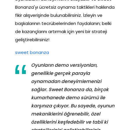
Bonanza'yı ücretsiz oynama taktikleri hakkında
fikir alışverişinde bulunabilirsiniz. İzleyin ve
başkalarının tecrübelerinden faydalanın; belki
de kazançlarını artırmak için yeni bir strateji
geliştirebilirsiniz!
sweet bonanza
Oyunların demo versiyonları,
genellikle gerçek parayla
oynamadan deneyimlemenizi
sağlar. Sweet Bonanza da, birçok
kumarhanede demo sürümü ile
karşınıza çıkıyor. Bu sayede, oyunun
mekaniklerini öğrenebilir, özel
özelliklerini keşfedebilir ve tabii ki