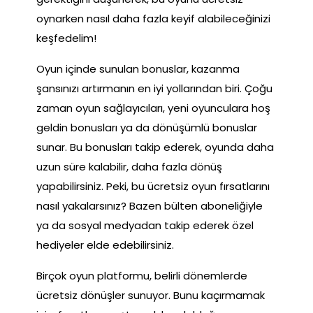
oynarken nasıl daha fazla keyif alabileceğinizi
keşfedelim!
Oyun içinde sunulan bonuslar, kazanma
şansınızı artırmanın en iyi yollarından biri. Çoğu
zaman oyun sağlayıcıları, yeni oyunculara hoş
geldin bonusları ya da dönüşümlü bonuslar
sunar. Bu bonusları takip ederek, oyunda daha
uzun süre kalabilir, daha fazla dönüş
yapabilirsiniz. Peki, bu ücretsiz oyun fırsatlarını
nasıl yakalarsınız? Bazen bülten aboneliğiyle
ya da sosyal medyadan takip ederek özel
hediyeler elde edebilirsiniz.
Birçok oyun platformu, belirli dönemlerde
ücretsiz dönüşler sunuyor. Bunu kaçırmamak