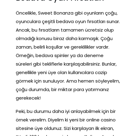
Öncelikle, Sweet Bonanza gibi oyunların çoğu,
oyunculara çeşitli bedava oyun fırsatları sunar.
Ancak, bu fırsatların tamamen ücretsiz olup
olmadığı konusu biraz daha karmaşık. Çoğu
zaman, belirli koşullar ve gereklilikler vardır.
Örneğin, bedava spinler ya da deneme
süreleri gibi tekliflerle karşılaşabilirsiniz. Bunlar,
genellikle yeni üye olan kullanıcılara cazip
görmek için sunuluyor. Ama hemen söyleyelim,
çoğu durumda, bir miktar para yatırmanız
gerekecek!
Peki, bu durumu daha iyi anlayabilmek için bir
örnek verelim. Diyelim ki yeni bir online casino
sitesine üye oldunuz. Sizi karşılayan ilk ekran,