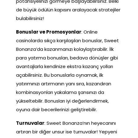
potansiyelinizi görmeye başlayabilirsiniz. Belki
de büyük ödülün kapısını aralayacak stratejiler
bulabilirsiniz!
Bonuslar ve Promosyonlar
: Online
casinolarda sıkça karşılaşılan bonuslar, Sweet
Bonanza’da kazanmanızı kolaylaştırabilir. İlk
para yatırma bonusları, bedava dönüşler gibi
avantajlarla kendinize ekstra kazanç yolları
açabilirsiniz. Bu bonuslarla oynamak, ilk
yatırımınızı artırmanın yanı sıra, kazandıran
kombinasyonları yakalama şansınızı da
yükseltebilir. Bonusları iyi değerlendirmek,
oyuna dair becerilerinizi geliştirebilir.
Turnuvalar
: Sweet Bonanza’nın heyecanını
artıran bir diğer unsur ise turnuvalar! Yepyeni