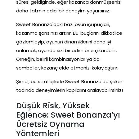
süresi geldiğinde, eğer kazanca dönmüşseniz
daha tatmin edici bir deneyim yaşarsınız.
Sweet Bonanza'daki bazı oyun içi ipuçları,
kazanma şansınızı artırır. Bu ipuçlarını dikkatlice
gözlemleyip, oyunun dinamiklerini daha iyi
anlamak, oyunda sizi bir adım öne çıkarabilir.
Örneğin, belirli kombinasyonlar ya da
semboller, kazanç elde etmenizi kolaylaştırır.
Şimdi, bu stratejilerle Sweet Bonanza'da şeker
tadında deneyimlerin kapılarını aralayabilirsiniz!
Düşük Risk, Yüksek
Eğlence: Sweet Bonanza’yı
Ücretsiz Oynama
Yöntemleri