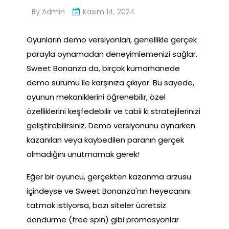
By
Admin
Kasım 14, 2024
Oyunların demo versiyonları, genellikle gerçek
parayla oynamadan deneyimlemenizi sağlar.
Sweet Bonanza da, birçok kumarhanede
demo sürümü ile karşınıza çıkıyor. Bu sayede,
oyunun mekaniklerini öğrenebilir, özel
özelliklerini keşfedebilir ve tabii ki stratejilerinizi
geliştirebilirsiniz. Demo versiyonunu oynarken
kazanılan veya kaybedilen paranın gerçek
olmadığını unutmamak gerek!
Eğer bir oyuncu, gerçekten kazanma arzusu
içindeyse ve Sweet Bonanza'nın heyecanını
tatmak istiyorsa, bazı siteler ücretsiz
döndürme (free spin) gibi promosyonlar