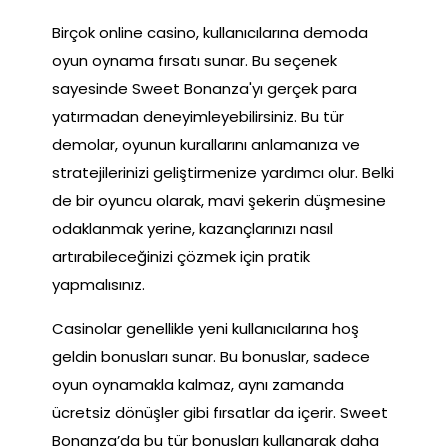
Birçok online casino, kullanıcılarına demoda
oyun oynama fırsatı sunar. Bu seçenek
sayesinde Sweet Bonanza'yı gerçek para
yatırmadan deneyimleyebilirsiniz. Bu tür
demolar, oyunun kurallarını anlamanıza ve
stratejilerinizi geliştirmenize yardımcı olur. Belki
de bir oyuncu olarak, mavi şekerin düşmesine
odaklanmak yerine, kazançlarınızı nasıl
artırabileceğinizi çözmek için pratik
yapmalısınız.
Casinolar genellikle yeni kullanıcılarına hoş
geldin bonusları sunar. Bu bonuslar, sadece
oyun oynamakla kalmaz, aynı zamanda
ücretsiz dönüşler gibi fırsatlar da içerir. Sweet
Bonanza’da bu tür bonusları kullanarak daha