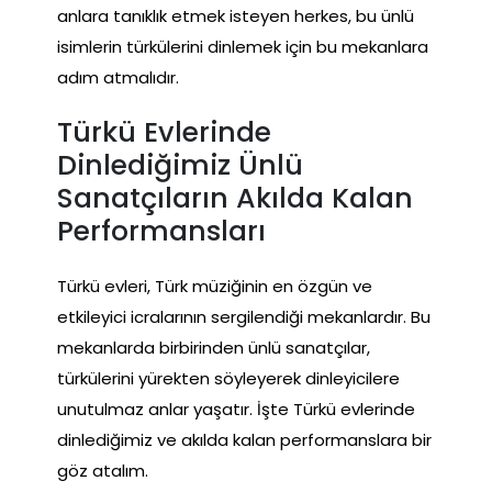
anlara tanıklık etmek isteyen herkes, bu ünlü
isimlerin türkülerini dinlemek için bu mekanlara
adım atmalıdır.
Türkü Evlerinde
Dinlediğimiz Ünlü
Sanatçıların Akılda Kalan
Performansları
Türkü evleri, Türk müziğinin en özgün ve
etkileyici icralarının sergilendiği mekanlardır. Bu
mekanlarda birbirinden ünlü sanatçılar,
türkülerini yürekten söyleyerek dinleyicilere
unutulmaz anlar yaşatır. İşte Türkü evlerinde
dinlediğimiz ve akılda kalan performanslara bir
göz atalım.