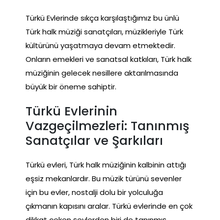
Türkü Evlerinde sıkça karşılaştığımız bu ünlü
Türk halk müziği sanatçıları, müzikleriyle Türk
kültürünü yaşatmaya devam etmektedir.
Onların emekleri ve sanatsal katkıları, Türk halk
müziğinin gelecek nesillere aktarılmasında
büyük bir öneme sahiptir.
Türkü Evlerinin
Vazgeçilmezleri: Tanınmış
Sanatçılar ve Şarkıları
Türkü evleri, Türk halk müziğinin kalbinin attığı
eşsiz mekanlardır. Bu müzik türünü sevenler
için bu evler, nostalji dolu bir yolculuğa
çıkmanın kapısını aralar. Türkü evlerinde en çok
dikkat çeken şeylerden biri de tanınmış