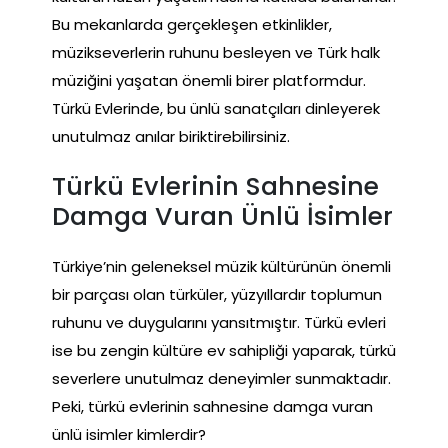
Bu mekanlarda gerçekleşen etkinlikler,
müzikseverlerin ruhunu besleyen ve Türk halk
müziğini yaşatan önemli birer platformdur.
Türkü Evlerinde, bu ünlü sanatçıları dinleyerek
unutulmaz anılar biriktirebilirsiniz.
Türkü Evlerinin Sahnesine
Damga Vuran Ünlü İsimler
Türkiye’nin geleneksel müzik kültürünün önemli
bir parçası olan türküler, yüzyıllardır toplumun
ruhunu ve duygularını yansıtmıştır. Türkü evleri
ise bu zengin kültüre ev sahipliği yaparak, türkü
severlere unutulmaz deneyimler sunmaktadır.
Peki, türkü evlerinin sahnesine damga vuran
ünlü isimler kimlerdir?