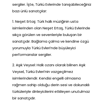
sergiler. İşte, Türkü Evlerinde tanışabileceğiniz
bazı ünlü sanatçılar:
1. Neşet Ertaş: Türk halk müziğinin usta
isimlerinden olan Neşet Ertaş, Türkü Evlerinde
sıkça görülen ve sevenleriyle buluşan bir
sanatçıdır. Bağlama çalma ve kendine özgü
yorumuyla Türkü Evleri’nde büyüleyici
performanslar sergiler.
2. Aşık Veysel: Halk ozanı olarak bilinen Aşık
Veysel, Türkü Evleri’nin vazgeçilmez
isimlerindendir. Kendisi engelli olmasına
rağmen sahip olduğu derin sesi ve dokunaklı
türküleriyle dinleyicilerini etkileyen unutulmaz
bir sanatçıdır.