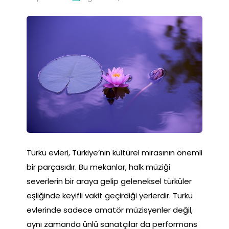
Türkü evleri, Türkiye’nin kültürel mirasının önemli
bir parçasıdır. Bu mekanlar, halk müziği
severlerin bir araya gelip geleneksel türküler
eşliğinde keyifli vakit geçirdiği yerlerdir. Türkü
evlerinde sadece amatör müzisyenler değil,
aynı zamanda ünlü sanatçılar da performans