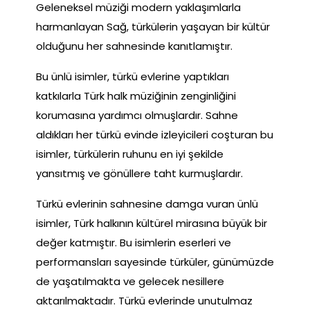
Geleneksel müziği modern yaklaşımlarla
harmanlayan Sağ, türkülerin yaşayan bir kültür
olduğunu her sahnesinde kanıtlamıştır.
Bu ünlü isimler, türkü evlerine yaptıkları
katkılarla Türk halk müziğinin zenginliğini
korumasına yardımcı olmuşlardır. Sahne
aldıkları her türkü evinde izleyicileri coşturan bu
isimler, türkülerin ruhunu en iyi şekilde
yansıtmış ve gönüllere taht kurmuşlardır.
Türkü evlerinin sahnesine damga vuran ünlü
isimler, Türk halkının kültürel mirasına büyük bir
değer katmıştır. Bu isimlerin eserleri ve
performansları sayesinde türküler, günümüzde
de yaşatılmakta ve gelecek nesillere
aktarılmaktadır. Türkü evlerinde unutulmaz