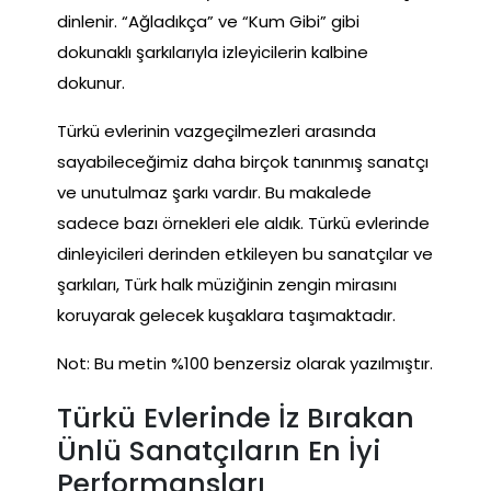
dinlenir. “Ağladıkça” ve “Kum Gibi” gibi
dokunaklı şarkılarıyla izleyicilerin kalbine
dokunur.
Türkü evlerinin vazgeçilmezleri arasında
sayabileceğimiz daha birçok tanınmış sanatçı
ve unutulmaz şarkı vardır. Bu makalede
sadece bazı örnekleri ele aldık. Türkü evlerinde
dinleyicileri derinden etkileyen bu sanatçılar ve
şarkıları, Türk halk müziğinin zengin mirasını
koruyarak gelecek kuşaklara taşımaktadır.
Not: Bu metin %100 benzersiz olarak yazılmıştır.
Türkü Evlerinde İz Bırakan
Ünlü Sanatçıların En İyi
Performansları