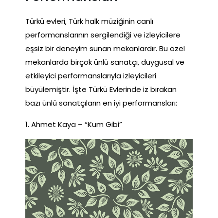
Türkü evleri, Türk halk müziğinin canlı
performanslarının sergilendiği ve izleyicilere
eşsiz bir deneyim sunan mekanlardır. Bu özel
mekanlarda birçok ünlü sanatçı, duygusal ve
etkileyici performanslarıyla izleyicileri
büyülemiştir. İşte Türkü Evlerinde iz bırakan
bazı ünlü sanatçıların en iyi performansları:
1. Ahmet Kaya – “Kum Gibi”