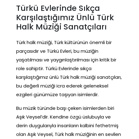
Türkü Evlerinde Sıkça
Karşılaştığımız Ünlü Türk
Halk Müziği Sanatçıları
Türk halk müziği, Türk kültürünün önemli bir
parçasıdır ve Türkü Evleri, bu müziğin
yaşatılması ve yaygınlaştırılması için kritik bir
role sahiptir. Türkü Evlerinde sıkça
karşılaştığımız ünlü Türk halk müziği sanatçıları,
bu değerli müziği icra ederek geleneksel
ezgileri günümüze taşıyan isimlerdir.
Bu müzik türünde başı çeken isimlerden biri
Aşık Veysel’dir. Kendine özgü üslubuyla ve
derin duygularıyla insanların kalbini fethetmiş
olan Aşık Veysel, Türk halk müziğinin en sevilen