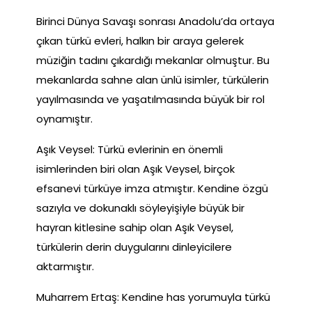
Birinci Dünya Savaşı sonrası Anadolu’da ortaya
çıkan türkü evleri, halkın bir araya gelerek
müziğin tadını çıkardığı mekanlar olmuştur. Bu
mekanlarda sahne alan ünlü isimler, türkülerin
yayılmasında ve yaşatılmasında büyük bir rol
oynamıştır.
Aşık Veysel: Türkü evlerinin en önemli
isimlerinden biri olan Aşık Veysel, birçok
efsanevi türküye imza atmıştır. Kendine özgü
sazıyla ve dokunaklı söyleyişiyle büyük bir
hayran kitlesine sahip olan Aşık Veysel,
türkülerin derin duygularını dinleyicilere
aktarmıştır.
Muharrem Ertaş: Kendine has yorumuyla türkü