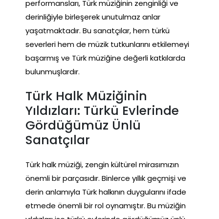
performansları, Türk müziğinin zenginliği ve
derinliğiyle birleşerek unutulmaz anlar
yaşatmaktadır. Bu sanatçılar, hem türkü
severleri hem de müzik tutkunlarını etkilemeyi
başarmış ve Türk müziğine değerli katkılarda
bulunmuşlardır.
Türk Halk Müziğinin
Yıldızları: Türkü Evlerinde
Gördüğümüz Ünlü
Sanatçılar
Türk halk müziği, zengin kültürel mirasımızın
önemli bir parçasıdır. Binlerce yıllık geçmişi ve
derin anlamıyla Türk halkının duygularını ifade
etmede önemli bir rol oynamıştır. Bu müziğin