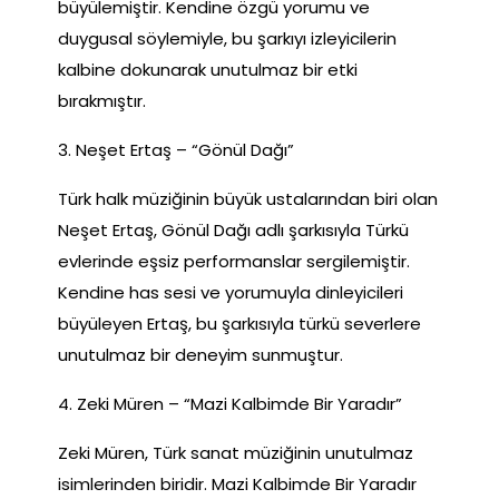
büyülemiştir. Kendine özgü yorumu ve
duygusal söylemiyle, bu şarkıyı izleyicilerin
kalbine dokunarak unutulmaz bir etki
bırakmıştır.
3. Neşet Ertaş – “Gönül Dağı”
Türk halk müziğinin büyük ustalarından biri olan
Neşet Ertaş, Gönül Dağı adlı şarkısıyla Türkü
evlerinde eşsiz performanslar sergilemiştir.
Kendine has sesi ve yorumuyla dinleyicileri
büyüleyen Ertaş, bu şarkısıyla türkü severlere
unutulmaz bir deneyim sunmuştur.
4. Zeki Müren – “Mazi Kalbimde Bir Yaradır”
Zeki Müren, Türk sanat müziğinin unutulmaz
isimlerinden biridir. Mazi Kalbimde Bir Yaradır