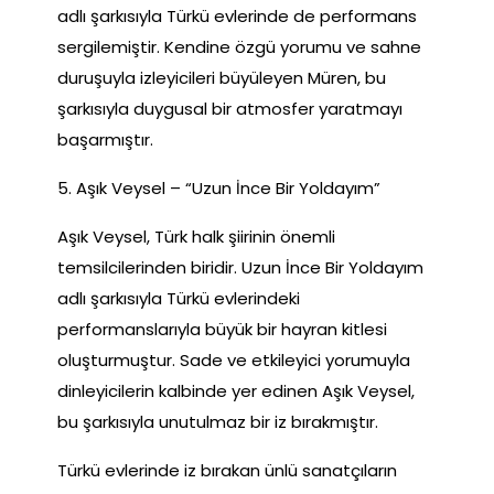
adlı şarkısıyla Türkü evlerinde de performans
sergilemiştir. Kendine özgü yorumu ve sahne
duruşuyla izleyicileri büyüleyen Müren, bu
şarkısıyla duygusal bir atmosfer yaratmayı
başarmıştır.
5. Aşık Veysel – “Uzun İnce Bir Yoldayım”
Aşık Veysel, Türk halk şiirinin önemli
temsilcilerinden biridir. Uzun İnce Bir Yoldayım
adlı şarkısıyla Türkü evlerindeki
performanslarıyla büyük bir hayran kitlesi
oluşturmuştur. Sade ve etkileyici yorumuyla
dinleyicilerin kalbinde yer edinen Aşık Veysel,
bu şarkısıyla unutulmaz bir iz bırakmıştır.
Türkü evlerinde iz bırakan ünlü sanatçıların