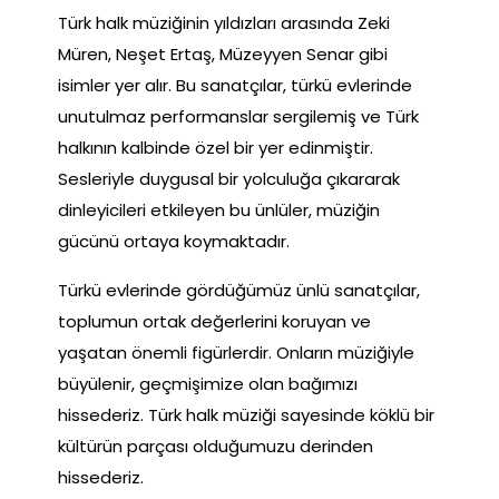
Türk halk müziğinin yıldızları arasında Zeki
Müren, Neşet Ertaş, Müzeyyen Senar gibi
isimler yer alır. Bu sanatçılar, türkü evlerinde
unutulmaz performanslar sergilemiş ve Türk
halkının kalbinde özel bir yer edinmiştir.
Sesleriyle duygusal bir yolculuğa çıkararak
dinleyicileri etkileyen bu ünlüler, müziğin
gücünü ortaya koymaktadır.
Türkü evlerinde gördüğümüz ünlü sanatçılar,
toplumun ortak değerlerini koruyan ve
yaşatan önemli figürlerdir. Onların müziğiyle
büyülenir, geçmişimize olan bağımızı
hissederiz. Türk halk müziği sayesinde köklü bir
kültürün parçası olduğumuzu derinden
hissederiz.