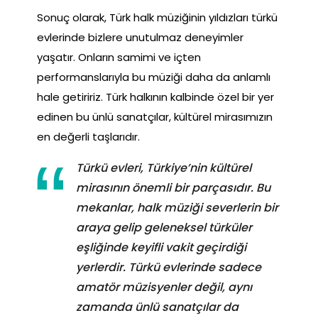
Sonuç olarak, Türk halk müziğinin yıldızları türkü
evlerinde bizlere unutulmaz deneyimler
yaşatır. Onların samimi ve içten
performanslarıyla bu müziği daha da anlamlı
hale getiririz. Türk halkının kalbinde özel bir yer
edinen bu ünlü sanatçılar, kültürel mirasımızın
en değerli taşlarıdır.
Türkü evleri, Türkiye’nin kültürel
mirasının önemli bir parçasıdır. Bu
mekanlar, halk müziği severlerin bir
araya gelip geleneksel türküler
eşliğinde keyifli vakit geçirdiği
yerlerdir. Türkü evlerinde sadece
amatör müzisyenler değil, aynı
zamanda ünlü sanatçılar da