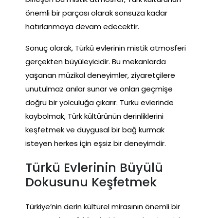
önemli bir parçası olarak sonsuza kadar
hatırlanmaya devam edecektir.
Sonuç olarak, Türkü evlerinin mistik atmosferi
gerçekten büyüleyicidir. Bu mekanlarda
yaşanan müzikal deneyimler, ziyaretçilere
unutulmaz anılar sunar ve onları geçmişe
doğru bir yolculuğa çıkarır. Türkü evlerinde
kaybolmak, Türk kültürünün derinliklerini
keşfetmek ve duygusal bir bağ kurmak
isteyen herkes için eşsiz bir deneyimdir.
Türkü Evlerinin Büyülü
Dokusunu Keşfetmek
Türkiye’nin derin kültürel mirasının önemli bir