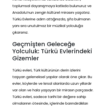
toplumsal dayanışmaya katkıda bulunuruz ve
Anadolu’nun zengin kültürel mirasını yaşatırız.
Türkü Evlerine adım attığınızda, şifa bulmanın
yanı sıra unutulmaz bir müzikal yolculuğa
çıkarsınız.
Geçmişten Geleceğe
Yolculuk: Türkü Evlerindeki
Gizemler
Türkü evleri, Türk kültürünün derin izlerini
taşıyan geleneksel yapılar olarak öne çıkar. Bu
evler, köylerde ve kırsal alanlarda uzun yıllardır
var olan ve hala yaşayan bir mirasın parçasıdır.
Türkü evleri, sadece tarihi bir değere sahip
olmalarının ötesinde, içlerinde barındırdıkları