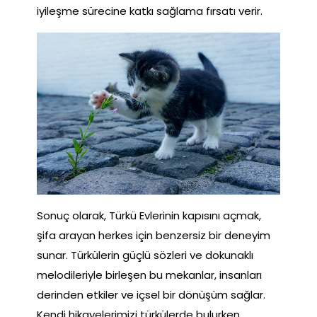
iyileşme sürecine katkı sağlama fırsatı verir.
Sonuç olarak, Türkü Evlerinin kapısını açmak,
şifa arayan herkes için benzersiz bir deneyim
sunar. Türkülerin güçlü sözleri ve dokunaklı
melodileriyle birleşen bu mekanlar, insanları
derinden etkiler ve içsel bir dönüşüm sağlar.
Kendi hikayelerimizi türkülerde bulurken,