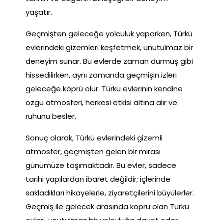
yaşatır.
Geçmişten geleceğe yolculuk yaparken, Türkü
evlerindeki gizemleri keşfetmek, unutulmaz bir
deneyim sunar. Bu evlerde zaman durmuş gibi
hissedilirken, aynı zamanda geçmişin izleri
geleceğe köprü olur. Türkü evlerinin kendine
özgü atmosferi, herkesi etkisi altına alır ve
ruhunu besler.
Sonuç olarak, Türkü evlerindeki gizemli
atmosfer, geçmişten gelen bir mirası
günümüze taşımaktadır. Bu evler, sadece
tarihi yapılardan ibaret değildir; içlerinde
sakladıkları hikayelerle, ziyaretçilerini büyülerler.
Geçmiş ile gelecek arasında köprü olan Türkü