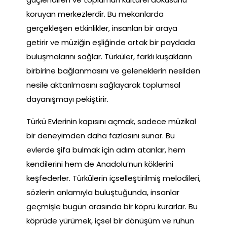
koruyan merkezlerdir. Bu mekanlarda
gerçekleşen etkinlikler, insanları bir araya
getirir ve müziğin eşliğinde ortak bir paydada
buluşmalarını sağlar. Türküler, farklı kuşakların
birbirine bağlanmasını ve geleneklerin nesilden
nesile aktarılmasını sağlayarak toplumsal
dayanışmayı pekiştirir.
Türkü Evlerinin kapısını açmak, sadece müzikal
bir deneyimden daha fazlasını sunar. Bu
evlerde şifa bulmak için adım atanlar, hem
kendilerini hem de Anadolu’nun köklerini
keşfederler. Türkülerin içselleştirilmiş melodileri,
sözlerin anlamıyla buluştuğunda, insanlar
geçmişle bugün arasında bir köprü kurarlar. Bu
köprüde yürümek, içsel bir dönüşüm ve ruhun