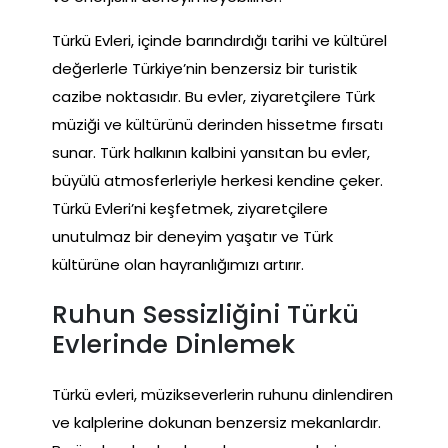
Türkü Evleri, içinde barındırdığı tarihi ve kültürel
değerlerle Türkiye’nin benzersiz bir turistik
cazibe noktasıdır. Bu evler, ziyaretçilere Türk
müziği ve kültürünü derinden hissetme fırsatı
sunar. Türk halkının kalbini yansıtan bu evler,
büyülü atmosferleriyle herkesi kendine çeker.
Türkü Evleri’ni keşfetmek, ziyaretçilere
unutulmaz bir deneyim yaşatır ve Türk
kültürüne olan hayranlığımızı artırır.
Ruhun Sessizliğini Türkü
Evlerinde Dinlemek
Türkü evleri, müzikseverlerin ruhunu dinlendiren
ve kalplerine dokunan benzersiz mekanlardır.