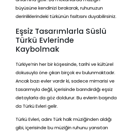
büyüsüne kendinizi bırakarak, ruhunuzun
derinliklerindeki türkünün fısıltısını duyabilirsiniz.
Eşsiz Tasarımlarla Süslü
Türkü Evlerinde
Kaybolmak
Türkiye’nin her bir köşesinde, tarihi ve kültürel
dokusuyla öne çıkan birçok ev bulunmaktadır.
Ancak bazı evler vardır ki, sadece mimarisi ve
tasarımıyla değil, içerisinde barındırdığı eşsiz
detaylarla da göz doldurur. Bu evlerin başında
da Türkü Evleri gelir.
Türkü Evleri, adını Türk halk müziğinden aldığı
gibi, içerisinde bu müziğin ruhunu yansıtan