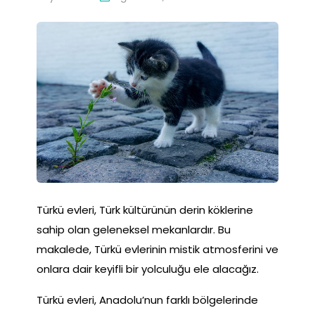
Türkü evleri, Türk kültürünün derin köklerine
sahip olan geleneksel mekanlardır. Bu
makalede, Türkü evlerinin mistik atmosferini ve
onlara dair keyifli bir yolculuğu ele alacağız.
Türkü evleri, Anadolu’nun farklı bölgelerinde