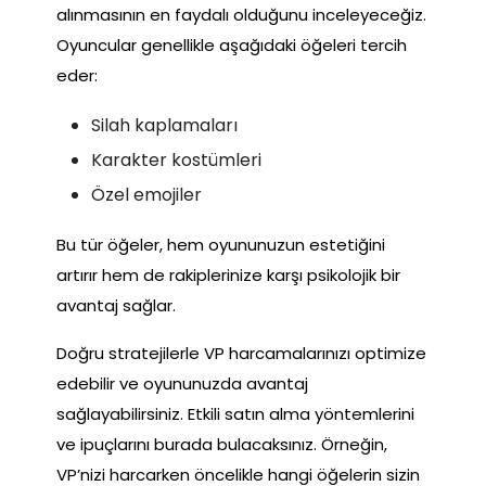
alınmasının en faydalı olduğunu inceleyeceğiz.
Oyuncular genellikle aşağıdaki öğeleri tercih
eder:
Silah kaplamaları
Karakter kostümleri
Özel emojiler
Bu tür öğeler, hem oyununuzun estetiğini
artırır hem de rakiplerinize karşı psikolojik bir
avantaj sağlar.
Doğru stratejilerle VP harcamalarınızı optimize
edebilir ve oyununuzda avantaj
sağlayabilirsiniz. Etkili satın alma yöntemlerini
ve ipuçlarını burada bulacaksınız. Örneğin,
VP’nizi harcarken öncelikle hangi öğelerin sizin