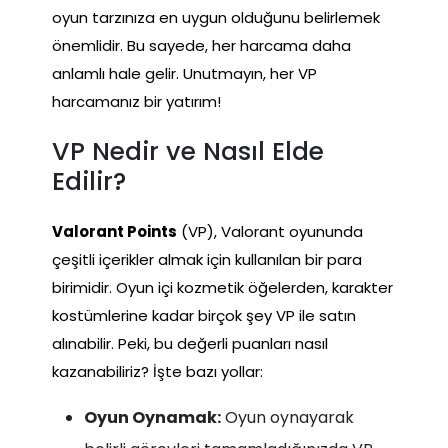
oyun tarzınıza en uygun olduğunu belirlemek
önemlidir. Bu sayede, her harcama daha
anlamlı hale gelir. Unutmayın, her VP
harcamanız bir yatırım!
VP Nedir ve Nasıl Elde
Edilir?
Valorant Points
(VP), Valorant oyununda
çeşitli içerikler almak için kullanılan bir para
birimidir. Oyun içi kozmetik öğelerden, karakter
kostümlerine kadar birçok şey VP ile satın
alınabilir. Peki, bu değerli puanları nasıl
kazanabiliriz? İşte bazı yollar:
Oyun Oynamak:
Oyun oynayarak