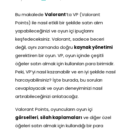
Bu makalede
Valorant
‘ta VP (Valorant
Points) ile nasıl etkili bir şekilde satın alım
yapabileceğinizi ve oyun içi ipuçlarını
keşfedeceksiniz. Valorant, sadece beceri
değil, aynı zamanda doğru
kaynak yönetimi
gerektiren bir oyun. VP, oyun içinde çeşitli
öğeler satın almak için kullanılan para birimidir.
Peki, VP’yi nasıl kazanabilir ve en iyi şekilde nasıl
harcayabilirsiniz? İşte burada, bu soruları
cevaplayacak ve oyun deneyiminizi nasıl
artırabileceğinizi anlatacağız.
Valorant Points, oyuncuların oyun içi
görselleri
,
silah kaplamaları
ve diğer özel
öğeleri satın almak için kullandığı bir para