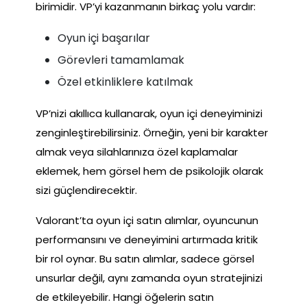
birimidir. VP’yi kazanmanın birkaç yolu vardır:
Oyun içi başarılar
Görevleri tamamlamak
Özel etkinliklere katılmak
VP’nizi akıllıca kullanarak, oyun içi deneyiminizi
zenginleştirebilirsiniz. Örneğin, yeni bir karakter
almak veya silahlarınıza özel kaplamalar
eklemek, hem görsel hem de psikolojik olarak
sizi güçlendirecektir.
Valorant’ta oyun içi satın alımlar, oyuncunun
performansını ve deneyimini artırmada kritik
bir rol oynar. Bu satın alımlar, sadece görsel
unsurlar değil, aynı zamanda oyun stratejinizi
de etkileyebilir. Hangi öğelerin satın