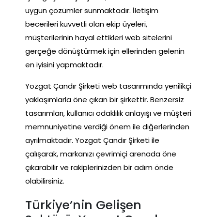
uygun çözümler sunmaktadır. İletişim
becerileri kuvvetli olan ekip üyeleri,
müşterilerinin hayal ettikleri web sitelerini
gerçeğe dönüştürmek için ellerinden gelenin
en iyisini yapmaktadır.
Yozgat Çandır Şirketi web tasarımında yenilikçi
yaklaşımlarla öne çıkan bir şirkettir. Benzersiz
tasarımları, kullanıcı odaklılık anlayışı ve müşteri
memnuniyetine verdiği önem ile diğerlerinden
ayrılmaktadır. Yozgat Çandır Şirketi ile
çalışarak, markanızı çevrimiçi arenada öne
çıkarabilir ve rakiplerinizden bir adım önde
olabilirsiniz.
Türkiye’nin Gelişen