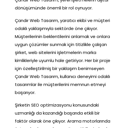
dönüşümünde önemli bir rol oynuyor.
Çandır Web Tasarım, yaratıcı ekibi ve müşteri
odaklı yaklaşımıyla sektörde öne çıkıyor.
Müşterilerinin beklentilerini anlamak ve onlara
uygun çözümler sunmak için titizlikle çalışan
şirket, web sitelerini işletmelerin marka
kimlikleriyle uyumlu hale getiriyor. Her bir proje
için özelleştirilmiş bir yaklaşım benimseyen
Çandır Web Tasarım, kullanıcı deneyimi odaklı
tasarımlar ile müşterilerini memnun etmeyi
başarıyor.
Şirketin SEO optimizasyonu konusundaki
uzmanlığı da kazandığı başarıda etkili bir
faktör olarak öne çıkıyor. Arama motorlarında