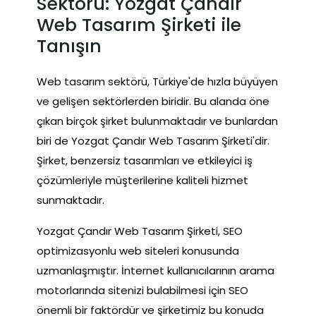
Sektörü: Yozgat Çandır
Web Tasarım Şirketi ile
Tanışın
Web tasarım sektörü, Türkiye'de hızla büyüyen
ve gelişen sektörlerden biridir. Bu alanda öne
çıkan birçok şirket bulunmaktadır ve bunlardan
biri de Yozgat Çandır Web Tasarım Şirketi'dir.
Şirket, benzersiz tasarımları ve etkileyici iş
çözümleriyle müşterilerine kaliteli hizmet
sunmaktadır.
Yozgat Çandır Web Tasarım Şirketi, SEO
optimizasyonlu web siteleri konusunda
uzmanlaşmıştır. İnternet kullanıcılarının arama
motorlarında sitenizi bulabilmesi için SEO
önemli bir faktördür ve şirketimiz bu konuda