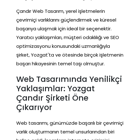
Çandır Web Tasarım, yerel işletmelerin
çevrimiçi varlıklarını güçlendirmek ve küresel
başarıya ulaşmak için ideal bir seçenektir.
Yaratıcı yaklaşımları, müşteri odaklılığı ve SEO
optimizasyonu konusundaki uzmanlığıyla
şirket, Yozgat'ta ve ötesinde birçok işletmenin
başarı hikayesinin temel taşı olmuştur.
Web Tasarımında Yenilikçi
Yaklaşımlar: Yozgat
Çandır Şirketi Öne
Çıkarıyor
Web tasarımı, günümüzde başarılı bir çevrimiçi
varlık oluşturmanın temel unsurlarından biri