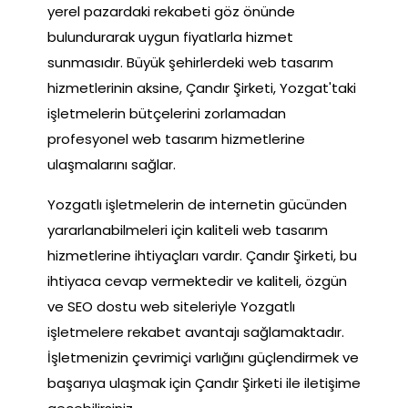
yerel pazardaki rekabeti göz önünde
bulundurarak uygun fiyatlarla hizmet
sunmasıdır. Büyük şehirlerdeki web tasarım
hizmetlerinin aksine, Çandır Şirketi, Yozgat'taki
işletmelerin bütçelerini zorlamadan
profesyonel web tasarım hizmetlerine
ulaşmalarını sağlar.
Yozgatlı işletmelerin de internetin gücünden
yararlanabilmeleri için kaliteli web tasarım
hizmetlerine ihtiyaçları vardır. Çandır Şirketi, bu
ihtiyaca cevap vermektedir ve kaliteli, özgün
ve SEO dostu web siteleriyle Yozgatlı
işletmelere rekabet avantajı sağlamaktadır.
İşletmenizin çevrimiçi varlığını güçlendirmek ve
başarıya ulaşmak için Çandır Şirketi ile iletişime