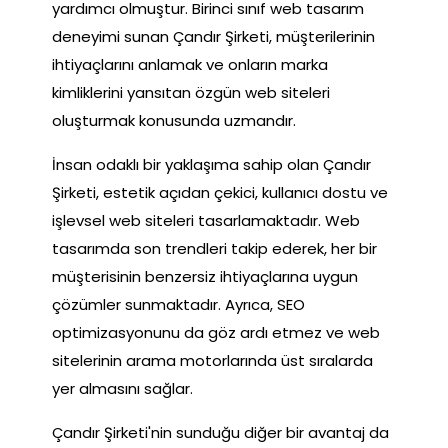
yardımcı olmuştur. Birinci sınıf web tasarım
deneyimi sunan Çandır Şirketi, müşterilerinin
ihtiyaçlarını anlamak ve onların marka
kimliklerini yansıtan özgün web siteleri
oluşturmak konusunda uzmandır.
İnsan odaklı bir yaklaşıma sahip olan Çandır
Şirketi, estetik açıdan çekici, kullanıcı dostu ve
işlevsel web siteleri tasarlamaktadır. Web
tasarımda son trendleri takip ederek, her bir
müşterisinin benzersiz ihtiyaçlarına uygun
çözümler sunmaktadır. Ayrıca, SEO
optimizasyonunu da göz ardı etmez ve web
sitelerinin arama motorlarında üst sıralarda
yer almasını sağlar.
Çandır Şirketi'nin sunduğu diğer bir avantaj da