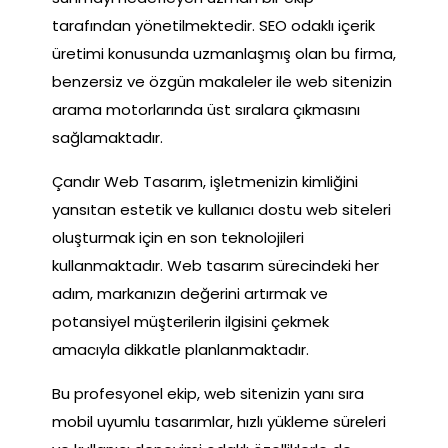
tarafından yönetilmektedir. SEO odaklı içerik
üretimi konusunda uzmanlaşmış olan bu firma,
benzersiz ve özgün makaleler ile web sitenizin
arama motorlarında üst sıralara çıkmasını
sağlamaktadır.
Çandır Web Tasarım, işletmenizin kimliğini
yansıtan estetik ve kullanıcı dostu web siteleri
oluşturmak için en son teknolojileri
kullanmaktadır. Web tasarım sürecindeki her
adım, markanızın değerini artırmak ve
potansiyel müşterilerin ilgisini çekmek
amacıyla dikkatle planlanmaktadır.
Bu profesyonel ekip, web sitenizin yanı sıra
mobil uyumlu tasarımlar, hızlı yükleme süreleri