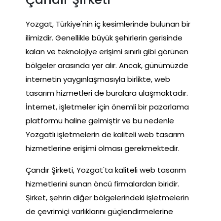
Yozgat, Türkiye'nin iç kesimlerinde bulunan bir
ilimizdir. Genellikle büyük şehirlerin gerisinde
kalan ve teknolojiye erişimi sınırlı gibi görünen
bölgeler arasında yer alır. Ancak, günümüzde
internetin yaygınlaşmasıyla birlikte, web
tasarım hizmetleri de buralara ulaşmaktadır.
İnternet, işletmeler için önemli bir pazarlama
platformu haline gelmiştir ve bu nedenle
Yozgatlı işletmelerin de kaliteli web tasarım
hizmetlerine erişimi olması gerekmektedir.
Çandır Şirketi, Yozgat'ta kaliteli web tasarım
hizmetlerini sunan öncü firmalardan biridir.
Şirket, şehrin diğer bölgelerindeki işletmelerin
de çevrimiçi varlıklarını güçlendirmelerine