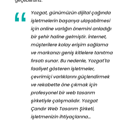
geçebilirsiniz.
Yozgat, günümüzün dijital çağında
işletmelerin başarıya ulaşabilmesi
için online varlığın önemini anladığı
bir şehir haline gelmiştir. İnternet,
müşterilere kolay erişim sağlama
ve markanızı geniş kitlelere tanıtma
fırsatı sunar. Bu nedenle, Yozgat'ta
faaliyet gösteren işletmeler,
çevrimiçi varlıklarını güçlendirmek
ve rekabette öne çıkmak için
profesyonel bir web tasarım
şirketiyle çalışmalıdır. Yozgat
Çandır Web Tasarım Şirketi,
işletmenizin ihtiyaçlarına…