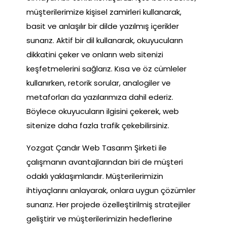
müşterilerimize kişisel zamirleri kullanarak,
basit ve anlaşılır bir dilde yazılmış içerikler
sunarız. Aktif bir dil kullanarak, okuyucuların
dikkatini çeker ve onların web sitenizi
keşfetmelerini sağlarız. Kısa ve öz cümleler
kullanırken, retorik sorular, analogiler ve
metaforları da yazılarımıza dahil ederiz.
Böylece okuyucuların ilgisini çekerek, web
sitenize daha fazla trafik çekebilirsiniz.
Yozgat Çandır Web Tasarım Şirketi ile
çalışmanın avantajlarından biri de müşteri
odaklı yaklaşımlarıdır. Müşterilerimizin
ihtiyaçlarını anlayarak, onlara uygun çözümler
sunarız. Her projede özelleştirilmiş stratejiler
geliştirir ve müşterilerimizin hedeflerine