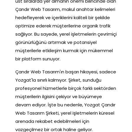
üst sıralarda yer almanın önemi bilincinde olan
Çandır Web Tasarım, makul anahtar kelimeleri
hedefleyerek ve içeriklerini kaliteli bir şekilde
optimize ederek müşterilerine organik trafik
sağlıyor. Bu sayede, yerel işletmelerin çevrimiçi
görünürlüğünü artırmak ve potansiyel
müşterilerle etkileşim kurmak için mükemmel
bir platform sunuyor.
Çandır Web Tasarım'ın başarı hikayesi, sadece
Yozgat'la sınırlı kalmıyor. Şirket, sunduğu
profesyonel hizmetlerle birçok farklı sektörden
müşterilerin ilgisini çekiyor ve büyümeye
devam ediyor. İşte bu nedenle, Yozgat Çandır
Web Tasarım Şirketi, yerel işletmelerin küresel
arenada rekabet edebilmeleri için
vazgeçilmez bir ortak haline geliyor.