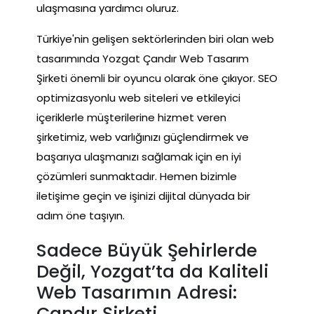
ulaşmasına yardımcı oluruz.
Türkiye'nin gelişen sektörlerinden biri olan web
tasarımında Yozgat Çandır Web Tasarım
Şirketi önemli bir oyuncu olarak öne çıkıyor. SEO
optimizasyonlu web siteleri ve etkileyici
içeriklerle müşterilerine hizmet veren
şirketimiz, web varlığınızı güçlendirmek ve
başarıya ulaşmanızı sağlamak için en iyi
çözümleri sunmaktadır. Hemen bizimle
iletişime geçin ve işinizi dijital dünyada bir
adım öne taşıyın.
Sadece Büyük Şehirlerde
Değil, Yozgat’ta da Kaliteli
Web Tasarımın Adresi:
Çandır Şirketi