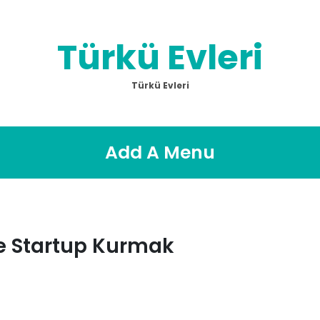
Türkü Evleri
Türkü Evleri
Add A Menu
e Startup Kurmak