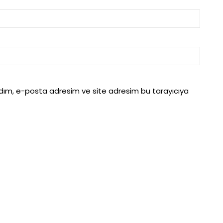
adım, e-posta adresim ve site adresim bu tarayıcıya