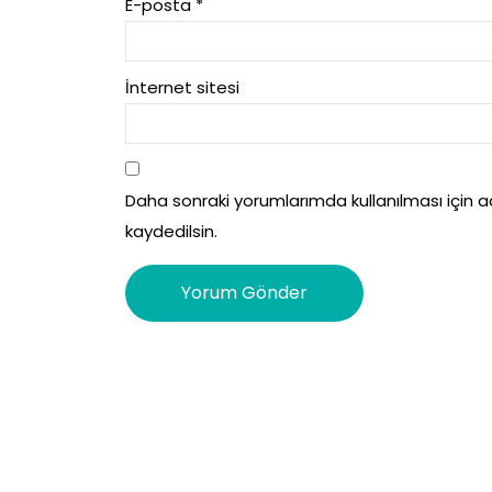
E-posta
*
İnternet sitesi
Daha sonraki yorumlarımda kullanılması için 
kaydedilsin.