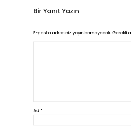
Bir Yanıt Yazın
E-posta adresiniz yayınlanmayacak.
Gerekli 
Ad
*