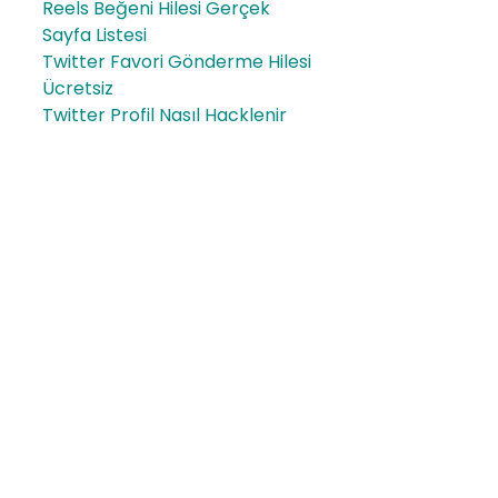
Reels Beğeni Hilesi Gerçek
Sayfa Listesi
Twitter Favori Gönderme Hilesi
Ücretsiz
Twitter Profil Nasıl Hacklenir