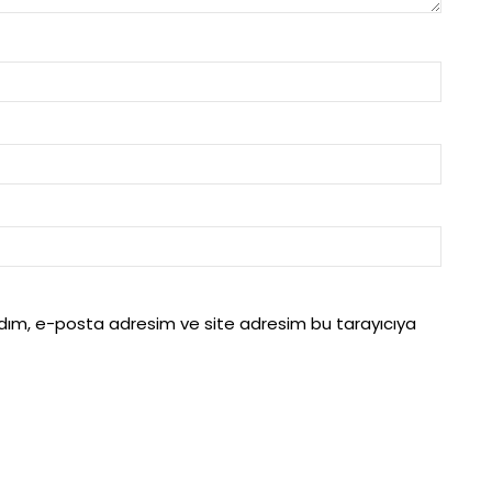
adım, e-posta adresim ve site adresim bu tarayıcıya