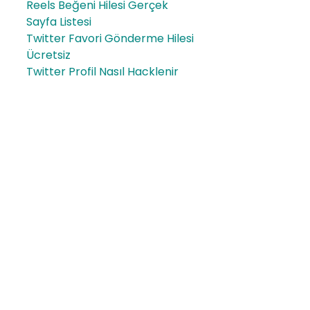
Reels Beğeni Hilesi Gerçek
Sayfa Listesi
Twitter Favori Gönderme Hilesi
Ücretsiz
Twitter Profil Nasıl Hacklenir