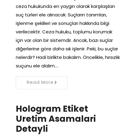
ceza hukukunda en yaygın olarak karşılaşılan
suç türleri ele alınacak. Suçların tanımları,
işlenme şekilleri ve sonuçları hakkında bilgi
verilecektir. Ceza hukuku, toplumu korumak
için var olan bir sistemdir. Ancak, bazı suçlar
diğerlerine göre daha sık işlenir. Peki, bu suçlar
nelerdir? Hadi birlikte bakalım. Öncelikle, hırsızlık
suçunu ele alalım.…
Read More
Hologram Etiket
Uretim Asamalari
Detayli