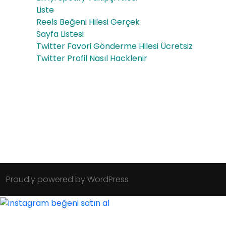
Liste
Reels Beğeni Hilesi Gerçek
Sayfa Listesi
Twitter Favori Gönderme Hilesi Ücretsiz
Twitter Profil Nasıl Hacklenir
Proudly powered by WordPress